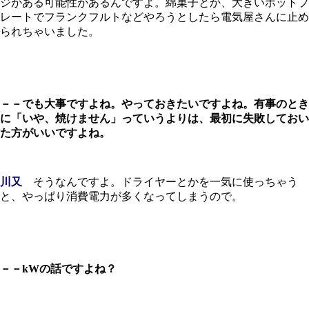
ジがある可能性があるんですよ。綿菓子とか、大きいホットプ
レートでフランクフルトなどやろうとしたら電気屋さんに止め
られちゃいました。
－－でも大事ですよね。やっておきたいですよね。有事のとき
に「いや、焼けません」っていうよりは、最初に失敗しておい
た方がいいですよね。
川又
そうなんですよ。ドライヤーとかを一気に使っちゃう
と、やっぱり消費電力が多くなってしまうので。
－－kWの話ですよね？