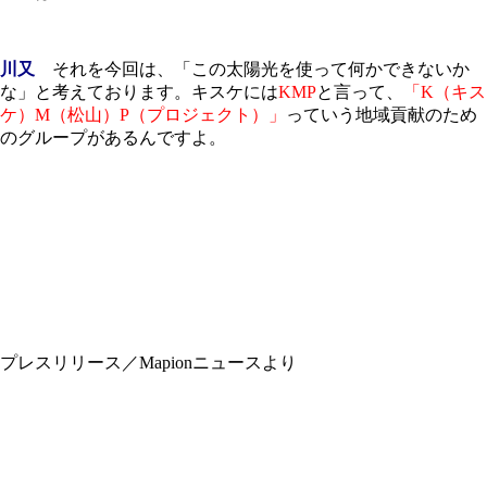
川又
それを今回は、「この太陽光を使って何かできないか
な」と考えております。キスケには
KMP
と言って、
「K（キス
ケ）M（松山）P（プロジェクト）」
っていう地域貢献のため
のグループがあるんですよ。
プレスリリース／Mapionニュースより