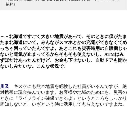
抜粋）
－－北海道ですごく大きい地震があって、そのときに僕がたま
たま北海道にいて。みんながスマホとかの充電ができなくてめ
っちゃ困っていたんですよ。あとこれも災害時用の自販機じゃ
ないと電気が止まってるからそもそも使えないし、ATMはみ
ずほだけあったんだけど、お金も下せないし、自動ドアも開か
ないしみたいな。こんな状況で。
川又
キスケにも熊本地震を経験した社員がいるんですが、絶
対携帯に現金挟んでいます。お客様や地域のためにも、災害の
ときに「ライフライン確保できるよ」というところをしっかり
周知しないと、いざという時に活用してもらえないですよね。