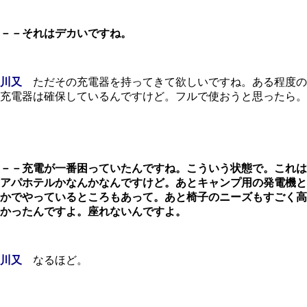
－－それはデカいですね。
川又
ただその充電器を持ってきて欲しいですね。ある程度の
充電器は確保しているんですけど。フルで使おうと思ったら。
－－充電が一番困っていたんですね。こういう状態で。これは
アパホテルかなんかなんですけど。あとキャンプ用の発電機と
かでやっているところもあって。あと椅子のニーズもすごく高
かったんですよ。座れないんですよ。
川又
なるほど。