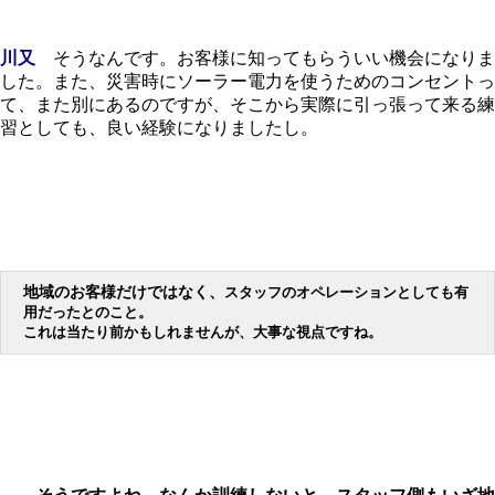
川又
そうなんです。お客様に知ってもらういい機会になりま
した。また、災害時にソーラー電力を使うためのコンセントっ
て、また別にあるのですが、そこから実際に引っ張って来る練
習としても、良い経験になりましたし。
地域のお客様だけではなく、
スタッフのオペレーションとしても有
用だったとのこと。
これは当たり前かもしれませんが、大事な視点ですね。