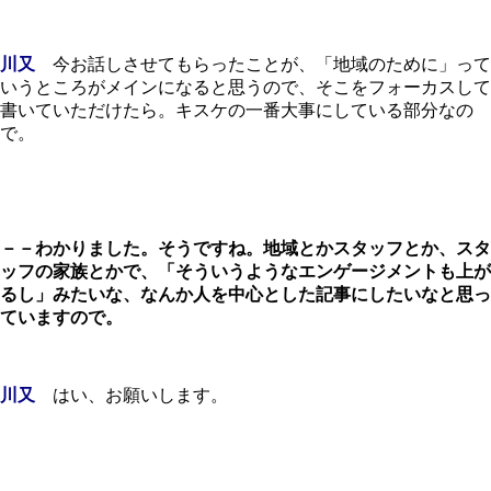
川又
今お話しさせてもらったことが、「地域のために」って
いうところがメインになると思うので、そこをフォーカスして
書いていただけたら。キスケの一番大事にしている部分なの
で。
－－わかりました。そうですね。地域とかスタッフとか、スタ
ッフの家族とかで、「そういうようなエンゲージメントも上が
るし」みたいな、なんか人を中心とした記事にしたいなと思っ
ていますので。
川又
はい、お願いします。