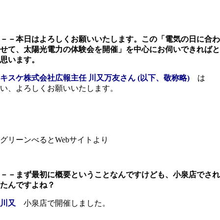
－－本日はよろしくお願いいたします。この「電気の日に合わ
せて、太陽光電力の体験会を開催」を中心にお伺いできればと
思います。
キスケ株式会社広報主任 川又万友さん (以下、敬称略)
は
い、よろしくお願いいたします。
グリーンべるとWebサイトより
－－まず最初に概要ということなんですけども、小泉店でされ
たんですよね？
川又
小泉店で開催しました。