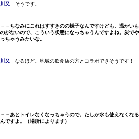
川又
そうです。
－－ちなみにこれはすすきのの様子なんですけども、温かいも
のがないので、こういう状態になっちゃうんですよね。炭でや
っちゃうみたいな。
川又
なるほど。地域の飲食店の方とコラボできそうです！
－－あとトイレなくなっちゃうので。たしか水も使えなくなる
んですよ。（場所によります）