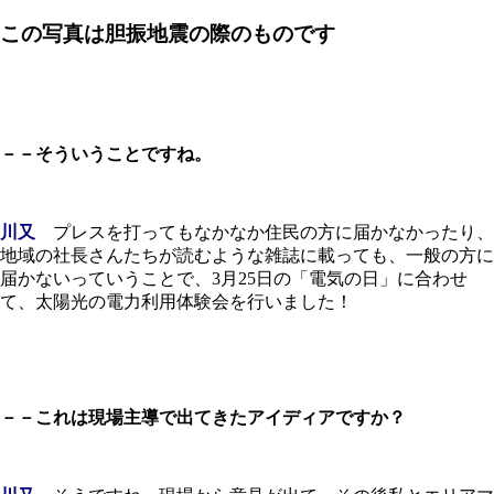
この写真は胆振地震の際のものです
－－そういうことですね。
川又
プレスを打ってもなかなか住民の方に届かなかったり、
地域の社長さんたちが読むような雑誌に載っても、一般の方に
届かないっていうことで、3月25日の「電気の日」に合わせ
て、太陽光の電力利用体験会を行いました！
－－これは現場主導で出てきたアイディアですか？