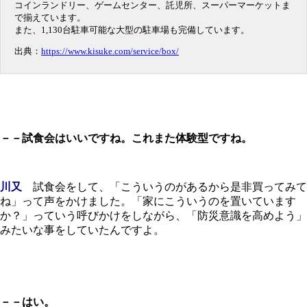
コインランドリー、ゲームセンター、託児所、スーパーマーケットま
で揃えています。
また、1,130台駐車可能な大型の駐車場も完備しています。
出典：
https://www.kisuke.com/service/box/
－－試食会はいいですね。これまた体験型ですね。
川又
試食会をして、「こういうのがあるから是非買ってみて
ね」って声をかけました。「家にこういうのを置いています
か？」っていう呼びかけをしながら、「防災意識を高めよう」
みたいな事をしていたんですよ。
－－はい。