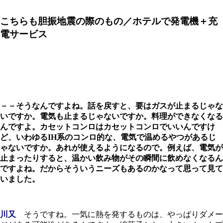
こちらも胆振地震の際のもの／ホテルで発電機＋充
電サービス
－－そうなんですよね。話を戻すと、要はガスが止まるじゃな
いですか。電気も止まるじゃないですか。料理ができなくなる
んですよ。カセットコンロはカセットコンロでいいんですけ
ど、いわゆるIH系のコンロ的な、電気で温めるやつがあるじ
ゃないですか。あれが使えるようになるので。例えば、電気が
止まったりすると、温かい飲み物がその瞬間に飲めなくなるん
ですよね。だからそういうニーズもあるのかなって思って見て
いました。
川又
そうですね。一気に熱を発するものは、やっぱりダメー