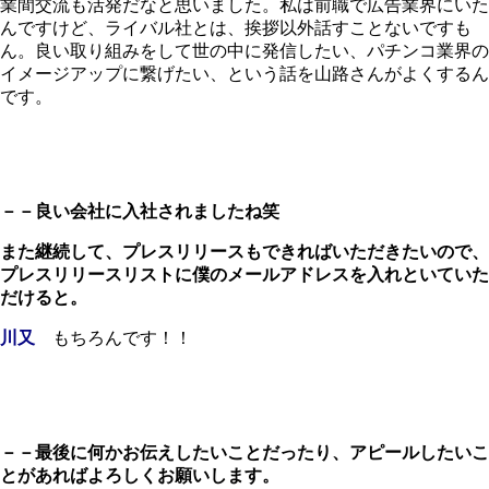
業間交流も活発だなと思いました。私は前職で広告業界にいた
んですけど、ライバル社とは、挨拶以外話すことないですも
ん。良い取り組みをして世の中に発信したい、パチンコ業界の
イメージアップに繋げたい、という話を山路さんがよくするん
です。
－－良い会社に入社されましたね笑
また継続して、プレスリリースもできればいただきたいので、
プレスリリースリストに僕のメールアドレスを入れといていた
だけると。
川又
もちろんです！！
－－最後に何かお伝えしたいことだったり、アピールしたいこ
とがあればよろしくお願いします。