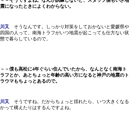
－－そうですよね。なんか訓練しないと、スタッフ側もいざ地
震になったときによくわからない。
川又
そうなんです。しっかり対策をしておかないと愛媛県や
四国の人って、南海トラフがいつ地震が起こっても仕方ない状
態で暮らしているので。
－－僕も高松に4年ぐらい住んでいたから、なんとなく南海ト
ラフとか、あとちょっと年齢の高い方になると神戸の地震のト
ラウマもちょっとあるので。
川又
そうですね。だからちょっと揺れたら、いつ大きくなる
かって構えたりはするんですよね。