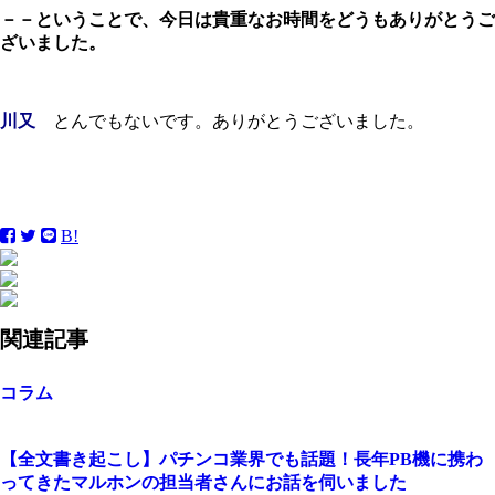
－－ということで、今日は貴重なお時間をどうもありがとうご
ざいました。
川又
とんでもないです。ありがとうございました。
B!
関連記事
コラム
【全文書き起こし】パチンコ業界でも話題！長年PB機に携わ
ってきたマルホンの担当者さんにお話を伺いました