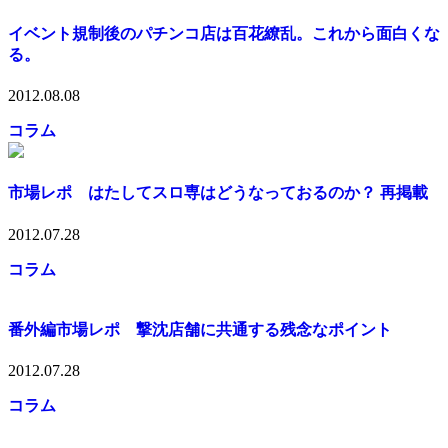
イベント規制後のパチンコ店は百花繚乱。これから面白くな
る。
2012.08.08
コラム
市場レポ はたしてスロ専はどうなっておるのか？ 再掲載
2012.07.28
コラム
番外編市場レポ 撃沈店舗に共通する残念なポイント
2012.07.28
コラム