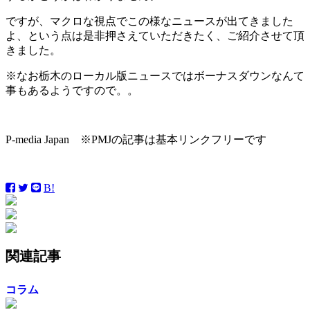
ですが、マクロな視点でこの様なニュースが出てきました
よ、という点は是非押さえていただきたく、ご紹介させて頂
きました。
※なお栃木のローカル版ニュースではボーナスダウンなんて
事もあるようですので。。
P-media Japan ※PMJの記事は基本リンクフリーです
B!
関連記事
コラム