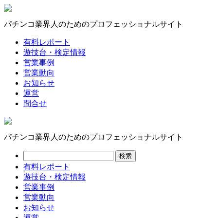
パチンコ業界人のためのプロフェッショナルサイト
有料レポート
遊技台・検定情報
営業事例
営業動向
お知らせ
運営
問合せ
パチンコ業界人のためのプロフェッショナルサイト
有料レポート
遊技台・検定情報
営業事例
営業動向
お知らせ
運営