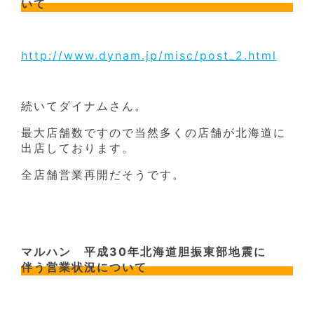
いて
http://www.dynam.jp/misc/post_2.html
続いてダイナムさん。
最大店舗数ですので当然多くの店舗が北海道に
出店しております。
全店舗営業再開だそうです。
マルハン 平成30年北海道胆振東部地震に
伴う営業状況について