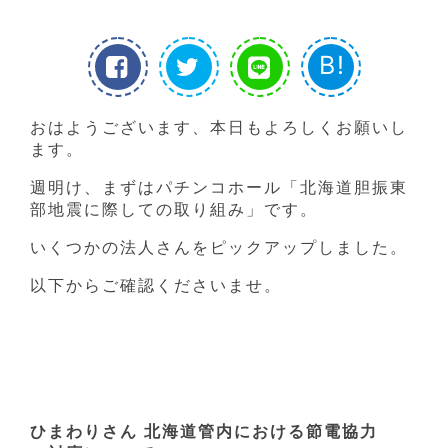
B!
おはようございます、本日もよろしくお願いし
ます。
週明け、まずはパチンコホール「北海道胆振東
部地震に際しての取り組み」です。
いくつかの法人さんをピックアップしました。
以下からご確認くださいませ。
ひまわりさん 北海道管内における節電協力