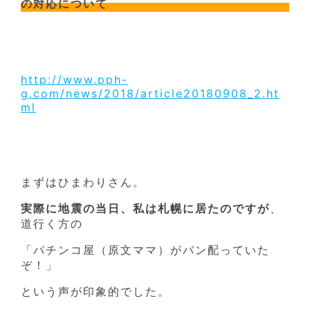
の対応について
http://www.pph-
g.com/news/2018/article20180908_2.ht
ml
まずはひまわりさん。
実際に地震の当日、私は札幌に居たのですが
、
道行く方の
「パチンコ屋（原文ママ）がパン配っていた
ぞ！」
という声が印象的でした。