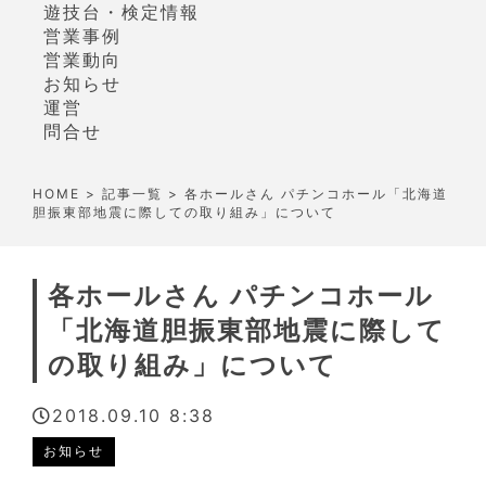
遊技台・検定情報
営業事例
営業動向
お知らせ
運営
問合せ
HOME
>
記事一覧
> 各ホールさん パチンコホール「北海道
胆振東部地震に際しての取り組み」について
各ホールさん パチンコホール
「北海道胆振東部地震に際して
の取り組み」について
2018.09.10 8:38
お知らせ