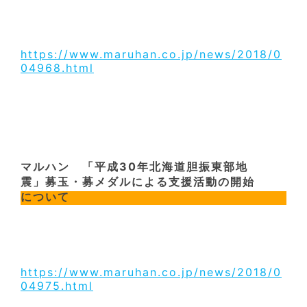
https://www.maruhan.co.jp/news/2018/0
04968.html
マルハン 「平成30年北海道胆振東部地
震」募玉・募メダルによる支援活動の開始
について
https://www.maruhan.co.jp/news/2018/0
04975.html