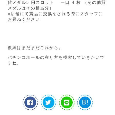
貸メダル5 円スロット 一口 4 枚 （その他貸
メダルはその相当分）
※店舗にて賞品に交換をされる際にスタッフに
お尋ねください
復興はまだまだこれから。
パチンコホールの在り方を模索していきたいで
すね。
B!