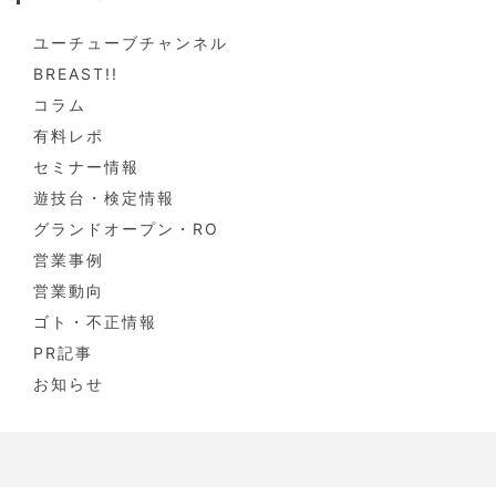
ユーチューブチャンネル
BREAST!!
コラム
有料レポ
セミナー情報
遊技台・検定情報
グランドオープン・RO
営業事例
営業動向
ゴト・不正情報
PR記事
お知らせ