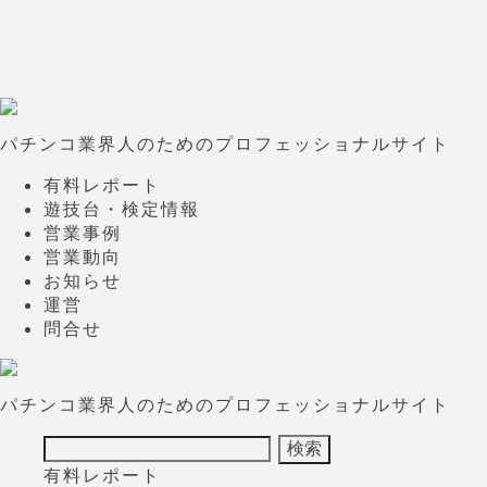
パチンコ業界人のためのプロフェッショナルサイト
有料レポート
遊技台・検定情報
営業事例
営業動向
お知らせ
運営
問合せ
パチンコ業界人のためのプロフェッショナルサイト
有料レポート