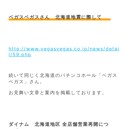
ベガスベガスさん 北海道地震に際して
http://www.vegasvegas.co.jp/news/detai
l/59.php
続いて同じく北海道のパチンコホール「ベガス
ベガス」さん。
お見舞い文章と案内を掲載しております。
ダイナム 北海道地区 全店舗営業再開につ