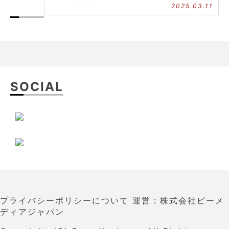
2025.03.11
SOCIAL
プライバシーポリシーについて
運営：株式会社ピーメ
ディアジャパン