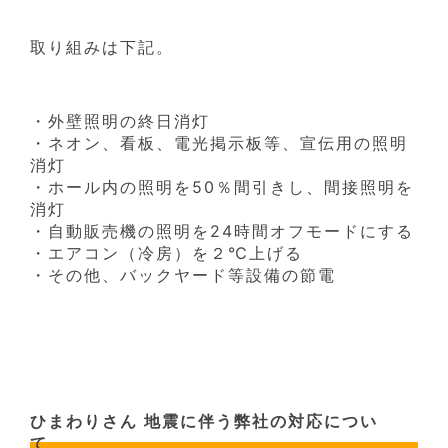
取り組みは下記。
・外壁照明の終日消灯
・ネオン、看板、電光掲示板等、宣伝用の照明
消灯
・ホール内の照明を50％間引きし、間接照明を
消灯
・自動販売機の照明を24時間オフモードにする
・エアコン（冷房）を２℃上げる
・その他、バックヤード等設備の節電
ひまわりさん 地震に伴う弊社の対応につい
て