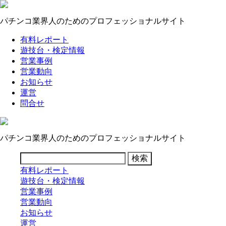
パチンコ業界人のためのプロフェッショナルサイト
有料レポート
遊技台・検定情報
営業事例
営業動向
お知らせ
運営
問合せ
パチンコ業界人のためのプロフェッショナルサイト
有料レポート
遊技台・検定情報
営業事例
営業動向
お知らせ
運営