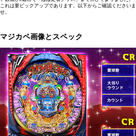
これは要ピックアップであります。以下からご確認くださいま
せ。
マジカペ画像とスペック