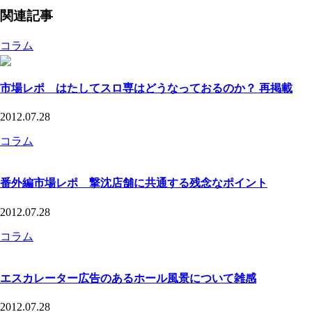
関連記事
コラム
市場レポ はたしてスロ専はどうなっておるのか？ 再掲載
2012.07.28
コラム
番外編市場レポ 撃沈店舗に共通する残念なポイント
2012.07.28
コラム
エスカレーター広告のあるホール風景について雑感
2012.07.28