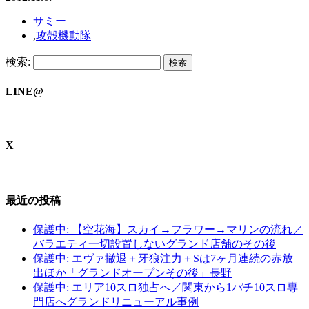
サミー
,
攻殻機動隊
検索:
LINE@
X
最近の投稿
保護中: 【空花海】スカイ→フラワー→マリンの流れ／
バラエティ一切設置しないグランド店舗のその後
保護中: エヴァ撤退＋牙狼注力＋Sは7ヶ月連続の赤放
出ほか「グランドオープンその後」長野
保護中: エリア10スロ独占へ／関東から1パチ10スロ専
門店へグランドリニューアル事例