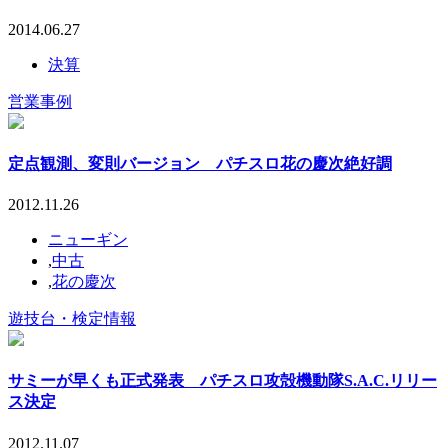
2014.06.27
決算
営業事例
定点観測、変則バージョン パチスロ花の慶次絶好調
2012.11.26
ニューギン
,
中古
,
花の慶次
遊技台・検定情報
サミーが早くも正式発表 パチスロ攻殻機動隊S.A.C.リリー
ス決定
2012.11.07