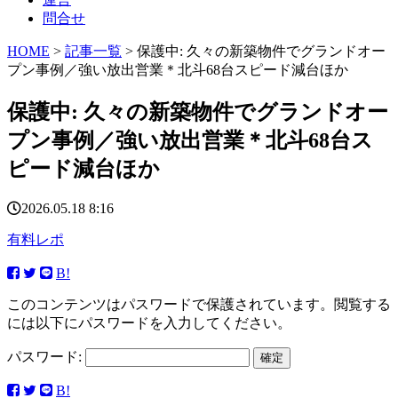
問合せ
HOME
>
記事一覧
> 保護中: 久々の新築物件でグランドオー
プン事例／強い放出営業＊北斗68台スピード減台ほか
保護中: 久々の新築物件でグランドオー
プン事例／強い放出営業＊北斗68台ス
ピード減台ほか
2026.05.18 8:16
有料レポ
B!
このコンテンツはパスワードで保護されています。閲覧する
には以下にパスワードを入力してください。
パスワード:
B!