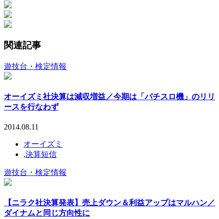
関連記事
遊技台・検定情報
オーイズミ社決算は減収増益／今期は「パチスロ機」のリリ
ースを行なわず
2014.08.11
オーイズミ
,
決算短信
遊技台・検定情報
【ニラク社決算発表】売上ダウン＆利益アップはマルハン／
ダイナムと同じ方向性に