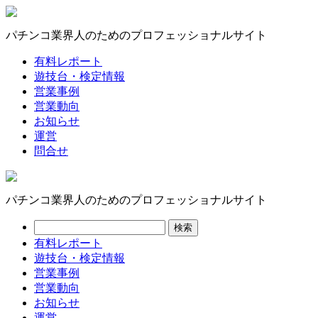
パチンコ業界人のためのプロフェッショナルサイト
有料レポート
遊技台・検定情報
営業事例
営業動向
お知らせ
運営
問合せ
パチンコ業界人のためのプロフェッショナルサイト
有料レポート
遊技台・検定情報
営業事例
営業動向
お知らせ
運営