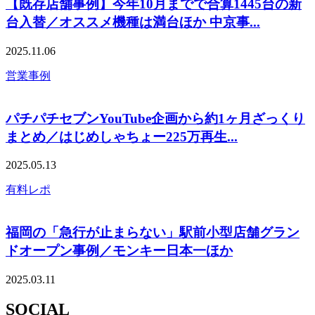
【既存店舗事例】今年10月までで合算1445台の新
台入替／オススメ機種は満台ほか 中京事...
2025.11.06
営業事例
パチパチセブンYouTube企画から約1ヶ月ざっくり
まとめ／はじめしゃちょー225万再生...
2025.05.13
有料レポ
福岡の「急行が止まらない」駅前小型店舗グラン
ドオープン事例／モンキー日本一ほか
2025.03.11
SOCIAL