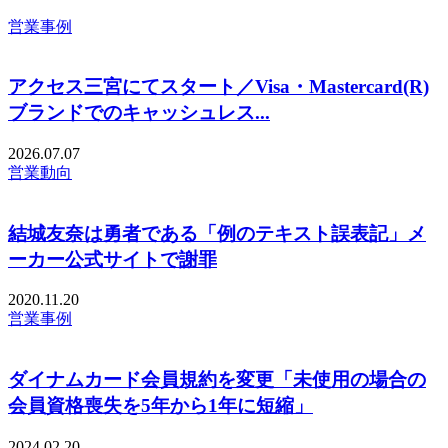
営業事例
アクセス三宮にてスタート／Visa・Mastercard(R)
ブランドでのキャッシュレス...
2026.07.07
営業動向
結城友奈は勇者である「例のテキスト誤表記」メ
ーカー公式サイトで謝罪
2020.11.20
営業事例
ダイナムカード会員規約を変更「未使用の場合の
会員資格喪失を5年から1年に短縮」
2024.02.20