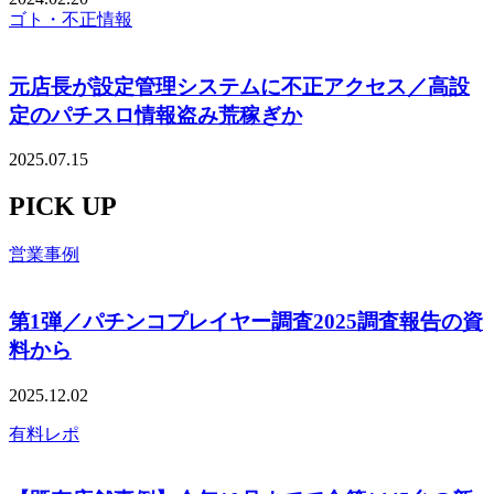
ゴト・不正情報
元店長が設定管理システムに不正アクセス／高設
定のパチスロ情報盗み荒稼ぎか
2025.07.15
PICK UP
営業事例
第1弾／パチンコプレイヤー調査2025調査報告の資
料から
2025.12.02
有料レポ