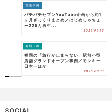
営業事例
パチパチセブンYouTube企画から約1
ヶ月ざっくりまとめ／はじめしゃちょ
ー225万再生...
2025.05.13
有料レポ
福岡の「急行が止まらない」駅前小型
店舗グランドオープン事例／モンキー
日本一ほか
2025.03.11
SOCIAL