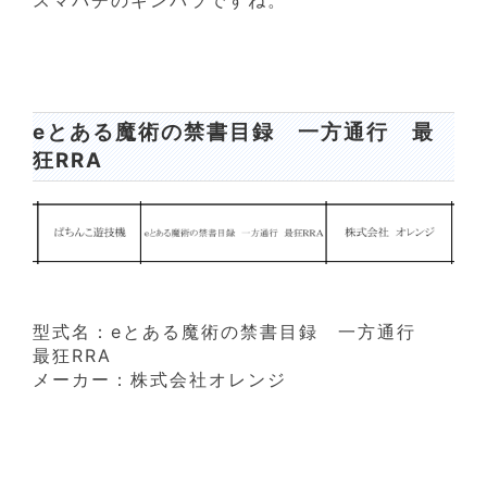
eとある魔術の禁書目録 一方通行 最
狂RRA
型式名：eとある魔術の禁書目録 一方通行
最狂RRA
メーカー：株式会社オレンジ