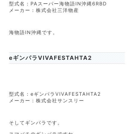
型式名：PAスーパー海物語IN沖縄6RBD
メーカー：株式会社三洋物産
海物語IN沖縄です。
eギンパラVIVAFESTAHTA2
型式名：eギンパラVIVAFESTAHTA2
メーカー：株式会社サンスリー
そしてギンパラです。
スマパチのギンパラですね。