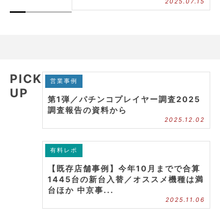
2025.07.15
PICK
営業事例
UP
第1弾／パチンコプレイヤー調査2025
調査報告の資料から
2025.12.02
有料レポ
【既存店舗事例】今年10月までで合算
1445台の新台入替／オススメ機種は満
台ほか 中京事...
2025.11.06