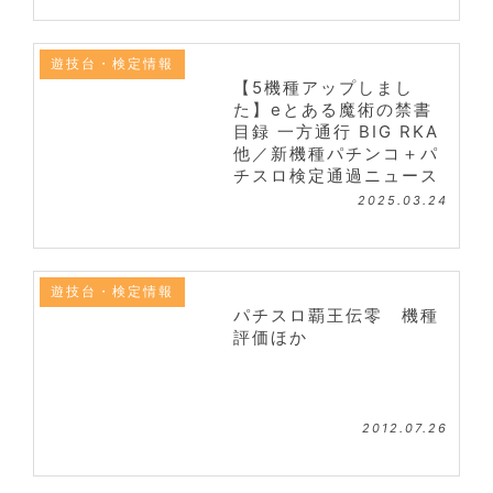
遊技台・検定情報
【5機種アップしまし
た】eとある魔術の禁書
目録 一方通行 BIG RKA
他／新機種パチンコ＋パ
チスロ検定通過ニュース
2025.03.24
遊技台・検定情報
パチスロ覇王伝零 機種
評価ほか
2012.07.26