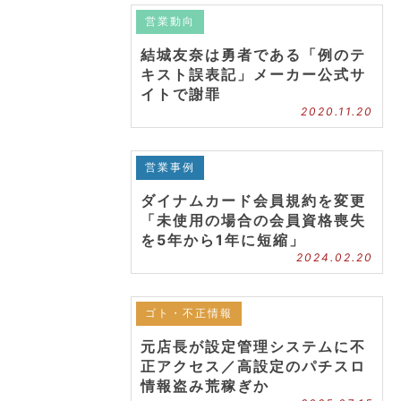
営業動向
結城友奈は勇者である「例のテ
キスト誤表記」メーカー公式サ
イトで謝罪
2020.11.20
営業事例
ダイナムカード会員規約を変更
「未使用の場合の会員資格喪失
を5年から1年に短縮」
2024.02.20
ゴト・不正情報
元店長が設定管理システムに不
正アクセス／高設定のパチスロ
情報盗み荒稼ぎか