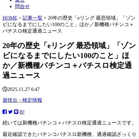
問合せ
HOME
>
記事一覧
> 20年の歴史「eリング 最恐領域」「ゾン
ビになるまでにしたい100のこと」ほか／新機種パチンコ＋
パチスロ検定通過ニュース
20年の歴史「eリング 最恐領域」「ゾン
ビになるまでにしたい100のこと」ほ
か／新機種パチンコ＋パチスロ検定通
過ニュース
2025.11.27 6:47
遊技台・検定情報
B!
続いては新機種パチンコ＋パチスロ検定通過ニュースです。
最近確認できたパチンコパチスロ新機種、通過確認ざっくり