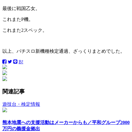
最後に戦国乙女。
これまたP機。
これまた2スペック。
以上、パチスロ新機種検定通過、ざっくりまとめでした。
B!
関連記事
遊技台・検定情報
熊本地震への支援活動はメーカーからも／平和グループ2000
万円の義援金拠出