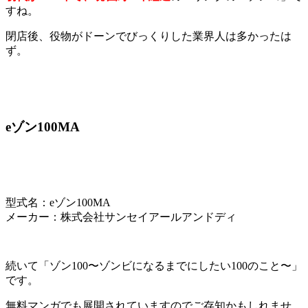
すね。
閉店後、役物がドーンでびっくりした業界人は多かったは
ず。
eゾン100MA
型式名：
eゾン100MA
メーカー：
株式会社サンセイアールアンドディ
続いて「ゾン100〜ゾンビになるまでにしたい100のこと〜」
です。
無料マンガでも展開されていますのでご存知かもしれませ