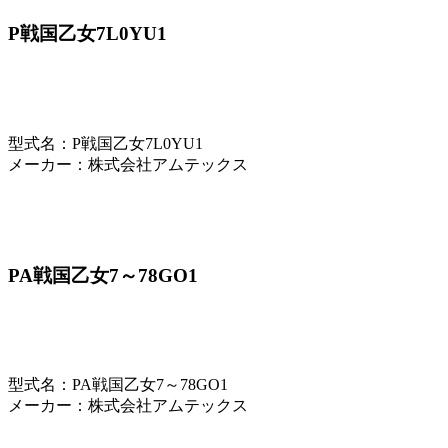
P
戦国乙女7L0YU1
型式名：P
戦国乙女7L0YU1
メーカー：
株式会社アムテックス
PA戦国乙女7～78GO1
型式名：PA
戦国乙女7～78GO1
メーカー：
株式会社アムテックス