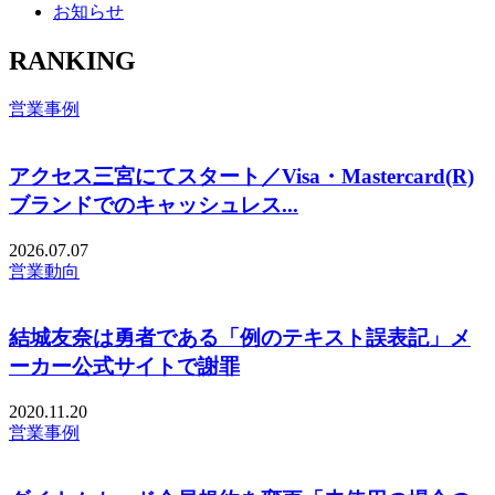
お知らせ
RANKING
営業事例
アクセス三宮にてスタート／Visa・Mastercard(R)
ブランドでのキャッシュレス...
2026.07.07
営業動向
結城友奈は勇者である「例のテキスト誤表記」メ
ーカー公式サイトで謝罪
2020.11.20
営業事例