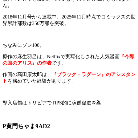
ん。
2018年11月号から連載中。2025年11月時点でコミックスの世
界累計部数は350万部を突破。
ちなみにゾン100。
原作の麻生羽呂は、Netflixで実写化もされた人気漫画
『今際
の国のアリス』の作者
です。
作画の高田康太郎は、
『ブラック・ラグーン』のアシスタン
ト
を務めていた経験があります。
導入店舗はトリビアでTIPS的に稼働促進を🙇
P黄門ちゃま9AD2