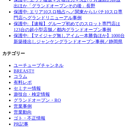
出ほか「グランドオープンその後」長野
保護中: エリア10スロ独占へ／関東から1パチ10スロ専
門店へグランドリニューアル事例
保護中: 【速報】グループ初めてのスロット専門店は
123台の超小型店舗／都内グランドオープン事例
保護中: 【マイジャグ無しアイム一本勝負ほか】1000台
新築後出しジャンケングランドオープン事例／静岡県
カテゴリー
ユーチューブチャンネル
BREAST!!
コラム
有料レポ
セミナー情報
遊技台・検定情報
グランドオープン・RO
営業事例
営業動向
ゴト・不正情報
PR記事