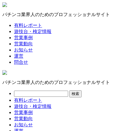
パチンコ業界人のためのプロフェッショナルサイト
有料レポート
遊技台・検定情報
営業事例
営業動向
お知らせ
運営
問合せ
パチンコ業界人のためのプロフェッショナルサイト
有料レポート
遊技台・検定情報
営業事例
営業動向
お知らせ
運営