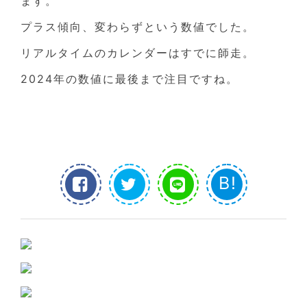
ます。
プラス傾向、変わらずという数値でした。
リアルタイムのカレンダーはすでに師走。
2024年の数値に最後まで注目ですね。
B!