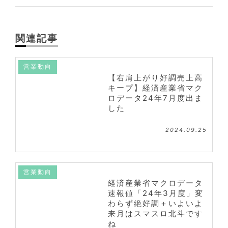
関連記事
営業動向
【右肩上がり好調売上高
キープ】経済産業省マク
ロデータ24年7月度出ま
した
2024.09.25
営業動向
経済産業省マクロデータ
速報値「24年3月度」変
わらず絶好調＋いよいよ
来月はスマスロ北斗です
ね