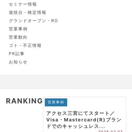
セミナー情報
遊技台・検定情報
グランドオープン・RO
営業事例
営業動向
ゴト・不正情報
PR記事
お知らせ
RANKING
営業事例
アクセス三宮にてスタート／
Visa・Mastercard(R)ブラン
ドでのキャッシュレス...
2026.07.07