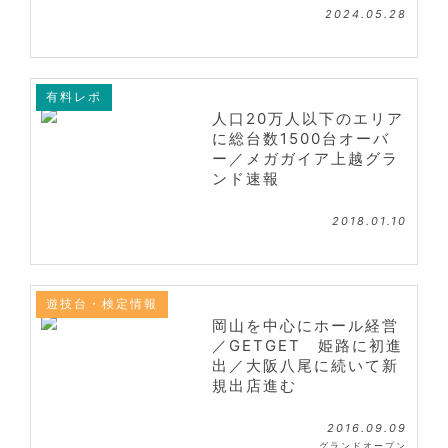
2024.05.28
有料レポ
人口20万人以下のエリア
に総台数1500台オーバ
ー／メガガイア上越グラ
ンド速報
2018.01.10
遊技台・検定情報
岡山を中心にホール経営
／GETGET 姫路に初進
出／大阪八尾に続いて新
規出店進む
2016.09.09
グランドオープン