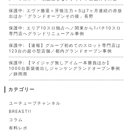
保護中: エヴァ撤退＋牙狼注力＋Sは7ヶ月連続の赤放
出ほか「グランドオープンその後」長野
保護中: エリア10スロ独占へ／関東から1パチ10スロ
専門店へグランドリニューアル事例
保護中: 【速報】グループ初めてのスロット専門店は
123台の超小型店舗／都内グランドオープン事例
保護中: 【マイジャグ無しアイム一本勝負ほか】
1000台新築後出しジャンケングランドオープン事例
／静岡県
カテゴリー
ユーチューブチャンネル
BREAST!!
コラム
有料レポ