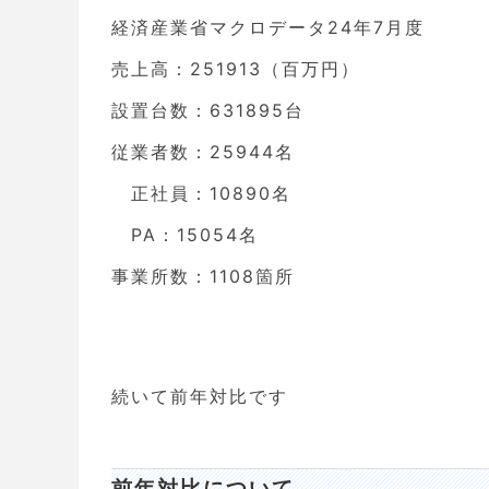
経済産業省マクロデータ24年7月度
売上高：251913（百万円）
設置台数：631895台
従業者数：25944名
正社員：10890名
PA：15054名
事業所数：1108箇所
続いて前年対比です
前年対比について