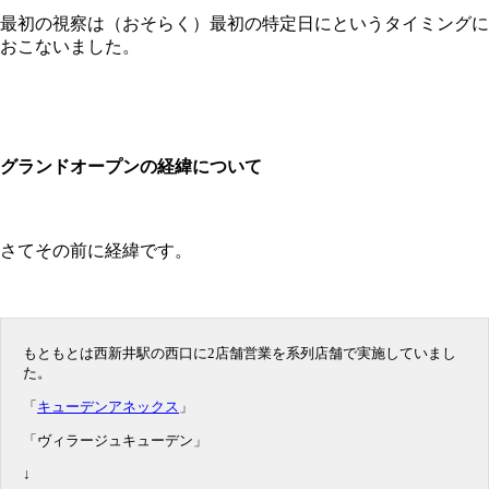
最初の視察は（おそらく）最初の特定日にというタイミングに
おこないました。
グランドオープンの経緯について
さてその前に経緯です。
もともとは西新井駅の西口に2店舗営業を系列店舗で実施していまし
た。
「
キューデンアネックス
」
「ヴィラージュキューデン」
↓