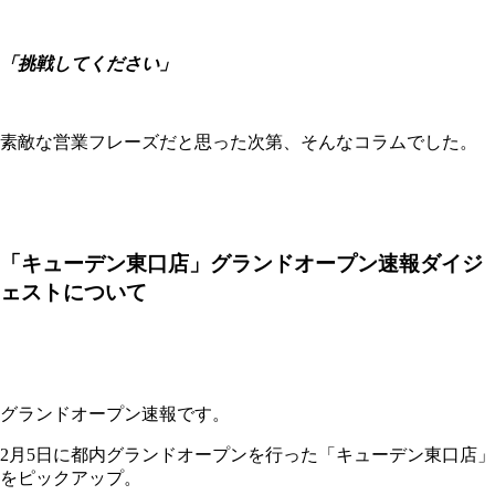
「挑戦してください」
素敵な営業フレーズだと思った次第、そんなコラムでした。
「キューデン東口店」グランドオープン速報ダイジ
ェストについて
グランドオープン速報です。
2月5日に都内グランドオープンを行った「キューデン東口店」
をピックアップ。