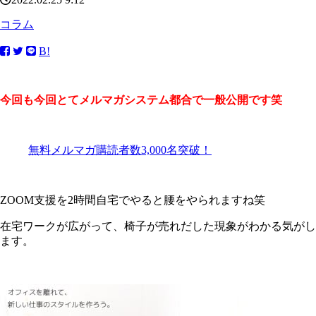
コラム
B!
今回も今回とてメルマガシステム都合で一般公開です笑
無料メルマガ購読者数3,000名突破！
ZOOM支援を2時間自宅でやると腰をやられますね笑
在宅ワークが広がって、椅子が売れだした現象がわかる気がし
ます。