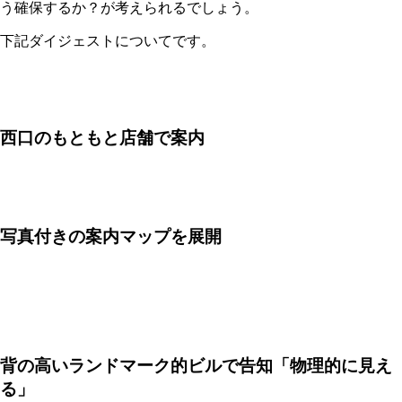
う確保するか？が考えられるでしょう。
下記ダイジェストについてです。
西口のもともと店舗で案内
写真付きの案内マップを展開
背の高いランドマーク的ビルで告知「物理的に見え
る」