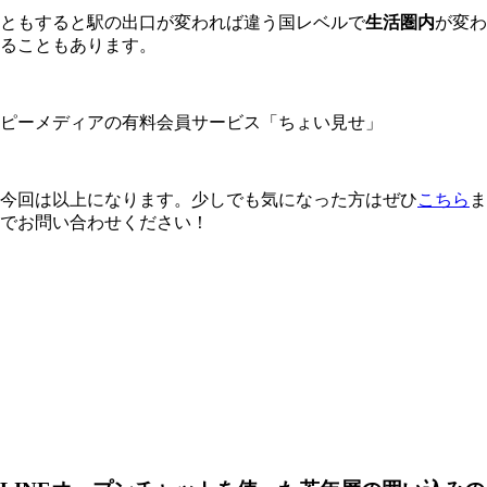
ともすると駅の出口が変われば違う国レベルで
生活圏内
が変わ
ることもあります。
ピーメディアの有料会員サービス「ちょい見せ」
今回は以上になります。少しでも気になった方はぜひ
こちら
ま
でお問い合わせください！