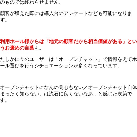
のものでは終わらせません。
顧客が増えた際には導入台のアンケートなども可能になりま
す。
利用ホール様からは「地元の顧客だから相当価値がある」とい
うお褒めの言葉
も。
たしかに今のユーザーは「オープンチャット」で情報をえてホ
ール選びを行うシチュエーションが多くなっています。
オープンチャットになんの関心もない／オープンチャット自体
まったく知らない、は流石に良くないなあ…と感じた次第で
す。