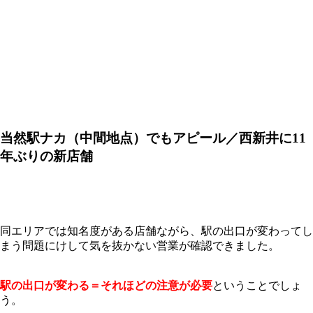
当然駅ナカ（中間地点）でもアピール／西新井に11
年ぶりの新店舗
同エリアでは知名度がある店舗ながら、駅の出口が変わってし
まう問題にけして気を抜かない営業が確認できました。
駅の出口が変わる＝それほどの注意が必要
ということでしょ
う。