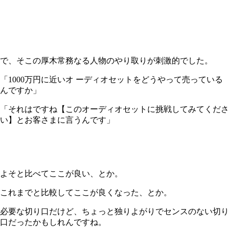
で、そこの厚木常務なる人物のやり取りが刺激的でした。
「1000万円に近いオ ーディオセットをどうやって売っている
んですか」
「それはですね【このオーディオセットに挑戦してみてくださ
い】とお客さまに言うんです」
よそと比べてここが良い、とか。
これまでと比較してここが良くなった、とか。
必要な切り口だけど、ちょっと独りよがりでセンスのない切り
口だったかもしれんですね。