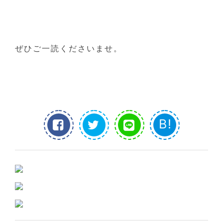
ぜひご一読くださいませ。
B!