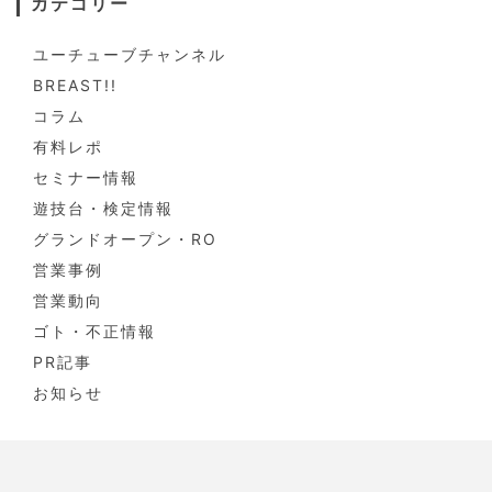
カテゴリー
ユーチューブチャンネル
BREAST!!
コラム
有料レポ
セミナー情報
遊技台・検定情報
グランドオープン・RO
営業事例
営業動向
ゴト・不正情報
PR記事
お知らせ