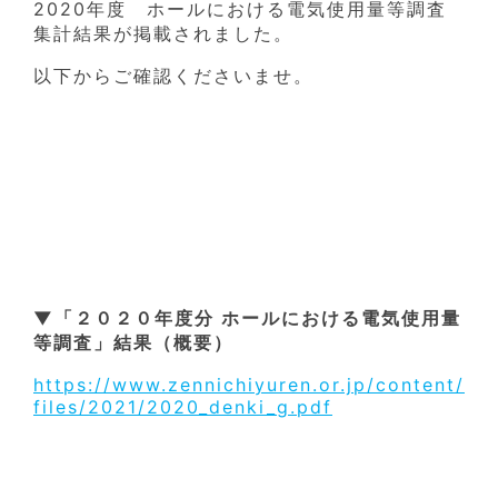
2020年度 ホールにおける電気使用量等調査
集計結果が掲載されました。
以下からご確認くださいませ。
▼「２０２０年度分 ホールにおける電気使用量
等調査」結果（概要）
https://www.zennichiyuren.or.jp/content/
files/2021/2020_denki_g.pdf