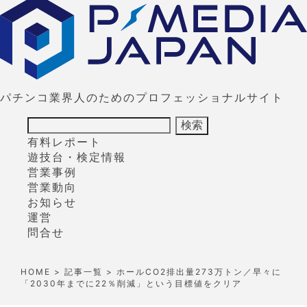
パチンコ業界人のためのプロフェッショナルサイト
有料レポート
遊技台・検定情報
営業事例
営業動向
お知らせ
運営
問合せ
HOME
>
記事一覧
> ホールCO2排出量273万トン／早々に
「2030年までに22％削減」という目標値をクリア