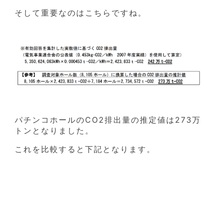
そして重要なのはこちらですね。
パチンコホールのCO2排出量の推定値は273万
トンとなりました。
これを比較すると下記となります。