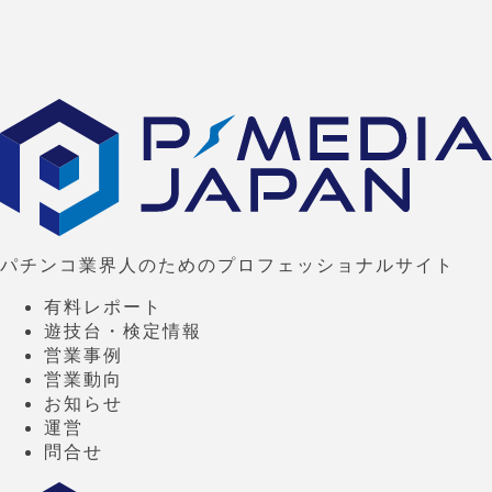
パチンコ業界人のためのプロフェッショナルサイト
有料レポート
遊技台・検定情報
営業事例
営業動向
お知らせ
運営
問合せ