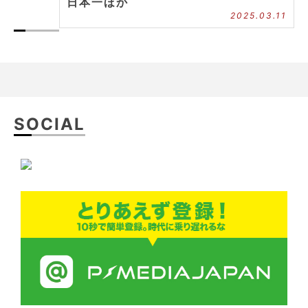
日本一ほか
2025.03.11
SOCIAL