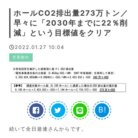
ホールCO2排出量273万トン／
早々に「2030年までに22％削
減」という目標値をクリア
2022.01.27 10:04
営業動向
B!
続いて全日遊連さんからです。