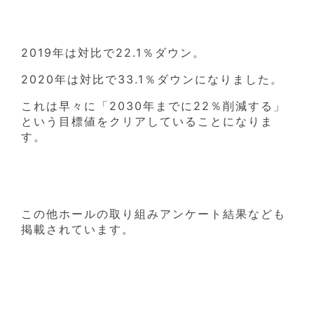
2019年は対比で22.1％ダウン。
2020年は対比で33.1％ダウンになりました。
これは早々に「2030年までに22％削減する」
という目標値をクリアしていることになりま
す。
この他ホールの取り組みアンケート結果なども
掲載されています。