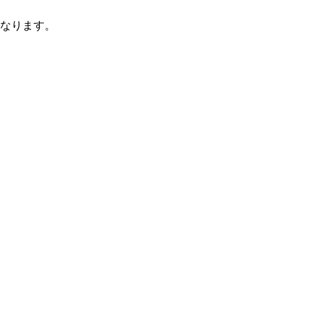
になります。