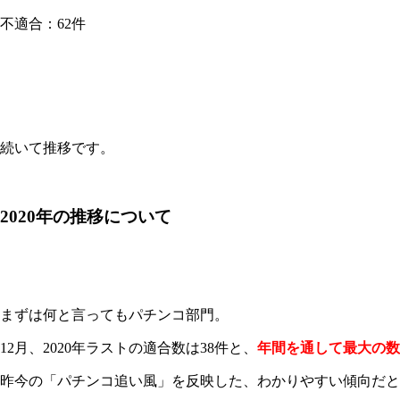
不適合：62件
続いて推移です。
2020年の推移について
まずは何と言ってもパチンコ部門。
12月、2020年ラストの適合数は38件と、
年間を通して最大の数
昨今の「パチンコ追い風」を反映した、わかりやすい傾向だと