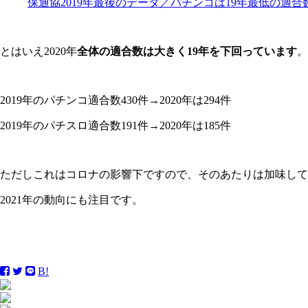
保通協2019年最後のデータ／パチンコは19年最低の適
とはいえ2020年
全体の適合数は大きく19年を下回っています
。
2019年のパチンコ適合数430件→2020年は294件
2019年のパチスロ適合数191件→2020年は185件
ただしこれはコロナの影響下ですので、そのあたりは加味して
2021年の動向にも注目です。
B!