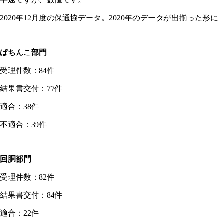
2020年12月度の保通協データ。2020年のデータが出揃った形
ぱちんこ部門
受理件数：84件
結果書交付：77件
適合：38件
不適合：39件
回胴部門
受理件数：82件
結果書交付：84件
適合：22件