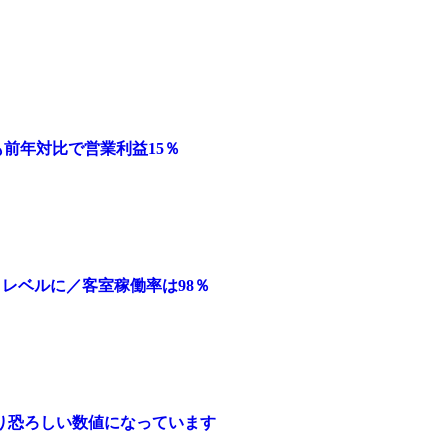
も前年対比で営業利益15％
レベルに／客室稼働率は98％
なり恐ろしい数値になっています