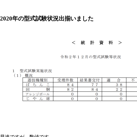
2020年の型式試験状況出揃いました
早速ですが、数値です。