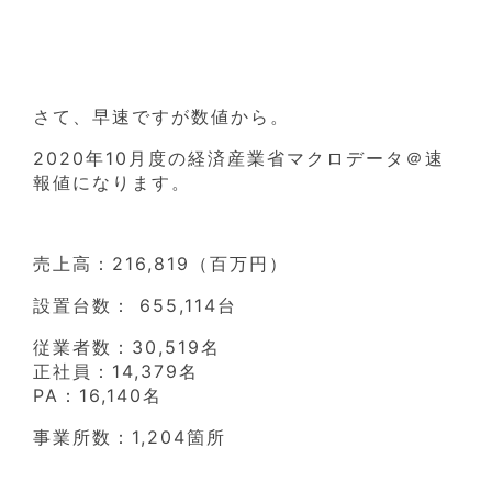
さて、早速ですが数値から。
2020年10月度の経済産業省マクロデータ＠速
報値になります。
売上高：216,819（百万円）
設置台数： 655,114台
従業者数：30,519名
正社員：14,379名
PA：16,140名
事業所数：1,204箇所