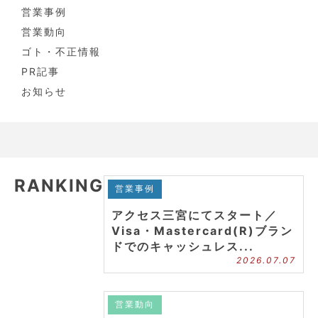
営業事例
営業動向
ゴト・不正情報
PR記事
お知らせ
RANKING
営業事例
アクセス三宮にてスタート／
Visa・Mastercard(R)ブラン
ドでのキャッシュレス...
2026.07.07
営業動向