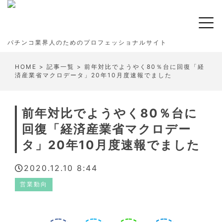
パチンコ業界人のためのプロフェッショナルサイト
HOME
>
記事一覧
> 前年対比でようやく80％台に回復「経
済産業省マクロデータ」20年10月度速報でました
前年対比でようやく80％台に
回復「経済産業省マクロデー
タ」20年10月度速報でました
2020.12.10 8:44
営業動向