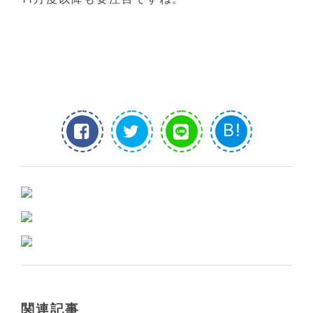
B!
関連記事