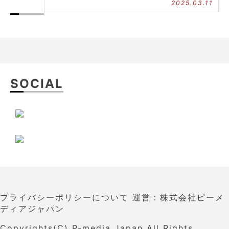
2025.03.11
SOCIAL
プライバシーポリシーについて
運営：株式会社ピーメ
ディアジャパン
Copyrights(C)
P-media Japan
All Rights