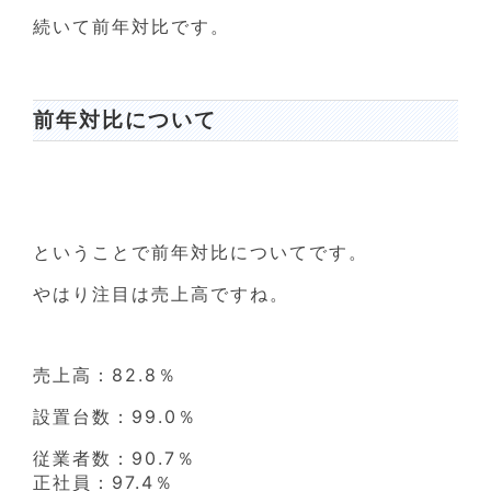
続いて前年対比です。
前年対比について
ということで前年対比についてです。
やはり注目は売上高ですね。
売上高：82.8％
設置台数：99.0％
従業者数：90.7％
正社員：97.4％