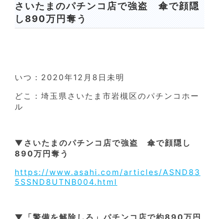
さいたまのパチンコ店で強盗 傘で顔隠
し890万円奪う
いつ：2020年12月8日未明
どこ：埼玉県さいたま市岩槻区のパチンコホー
ル
▼さいたまのパチンコ店で強盗 傘で顔隠し
890万円奪う
https://www.asahi.com/articles/ASND83
5SSND8UTNB004.html
▼「警備を解除しろ」パチンコ店で約890万円