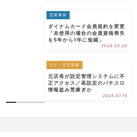
営業事例
ダイナムカード会員規約を変更
「未使用の場合の会員資格喪失
を5年から1年に短縮」
2024.02.20
ゴト・不正情報
元店長が設定管理システムに不
正アクセス／高設定のパチスロ
情報盗み荒稼ぎか
2025.07.15