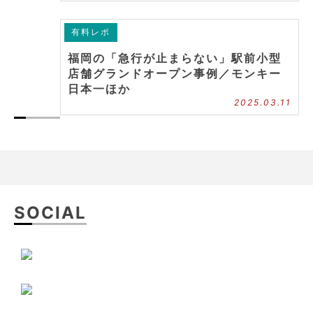
有料レポ
福岡の「急行が止まらない」駅前小型
店舗グランドオープン事例／モンキー
日本一ほか
2025.03.11
SOCIAL