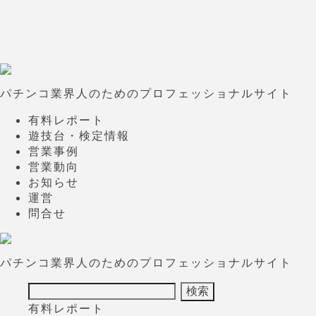
パチンコ業界人のためのプロフェッショナルサイト
有料レポート
遊技台・検定情報
営業事例
営業動向
お知らせ
運営
問合せ
パチンコ業界人のためのプロフェッショナルサイト
有料レポート