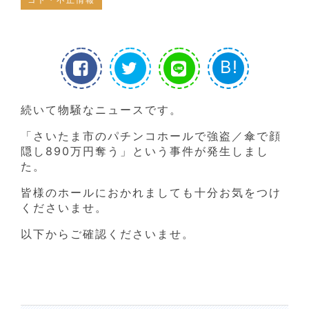
B!
続いて物騒なニュースです。
「さいたま市のパチンコホールで強盗／傘で顔
隠し890万円奪う」という事件が発生しまし
た。
皆様のホールにおかれましても十分お気をつけ
くださいませ。
以下からご確認くださいませ。