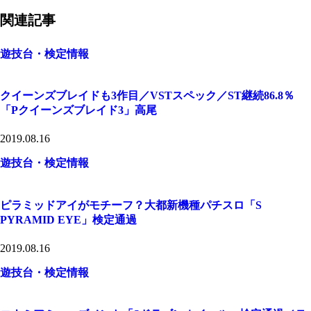
関連記事
遊技台・検定情報
クイーンズブレイドも3作目／VSTスペック／ST継続86.8％
「Pクイーンズブレイド3」高尾
2019.08.16
遊技台・検定情報
ピラミッドアイがモチーフ？大都新機種パチスロ「S
PYRAMID EYE」検定通過
2019.08.16
遊技台・検定情報