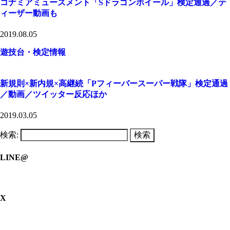
コナミアミューズメント「Sドラゴンホイール」検定通過／テ
ィーザー動画も
2019.08.05
遊技台・検定情報
新規則×新内規×高継続「Pフィーバースーパー戦隊」検定通過
／動画／ツイッター反応ほか
2019.03.05
検索:
LINE@
X