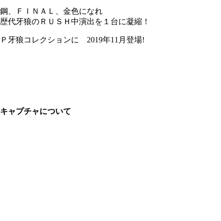
鋼、ＦＩＮＡＬ、金色になれ
歴代牙狼のＲＵＳＨ中演出を１台に凝縮！
Ｐ牙狼コレクションに 2019年11月登場!
キャプチャについて