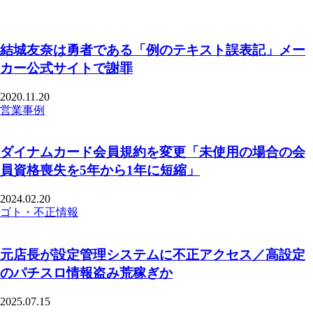
結城友奈は勇者である「例のテキスト誤表記」メー
カー公式サイトで謝罪
2020.11.20
営業事例
ダイナムカード会員規約を変更「未使用の場合の会
員資格喪失を5年から1年に短縮」
2024.02.20
ゴト・不正情報
元店長が設定管理システムに不正アクセス／高設定
のパチスロ情報盗み荒稼ぎか
2025.07.15