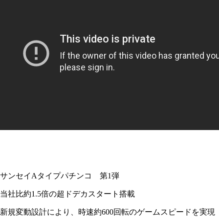
サンセイAタイプパチンコ 第1弾
当社比約1.5倍の超ドデカスタート搭載
新規変動設計により、時速約600回転のゲームスピードを実現