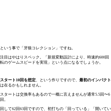
という事で「牙狼コレクション」ですね。
注目はやはりスペック。「新規変動設計により、時速約600回
転のゲームスピードを実現」という点になるでしょうか。
スタート10回を想定
、という作りですので、
最初のインパクト
は在るかもしれません。
スタートは交換率もあるので一概に言えませんが通常5.5回〜6
回。
回して62回63回ですので、初打ちの「回っている」「開いてい