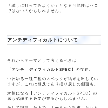
「試しに打ってみようか」となる可能性はゼロ
ではないのかもしれません。
アンチディフィカルトについて
それからテーマとして考えるべきは
【
アンチ ディフィカルトSPEC
】の存在。
いわゆる一種二種のスペックが結果を出してい
ますが、これは相反であり揺り戻しの側面も。
対極になる【アンチディフィカルトSPEC】の
層も認識する必要が在るかもしれません。
そして認識した上で、ホールから訴求しないと