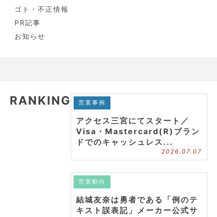
ゴト・不正情報
PR記事
お知らせ
RANKING
営業事例
アクセス三宮にてスタート／
Visa・Mastercard(R)ブラン
ドでのキャッシュレス...
2026.07.07
営業動向
結城友奈は勇者である「例のテ
キスト誤表記」メーカー公式サ