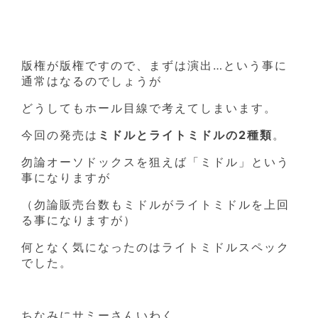
版権が版権ですので、まずは演出…という事に
通常はなるのでしょうが
どうしてもホール目線で考えてしまいます。
今回の発売は
ミドルとライトミドルの2種類
。
勿論オーソドックスを狙えば「ミドル」という
事になりますが
（勿論販売台数もミドルがライトミドルを上回
る事になりますが）
何となく気になったのはライトミドルスペック
でした。
ちなみにサミーさんいわく