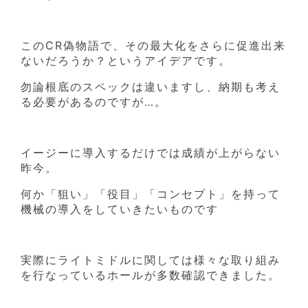
このCR偽物語で、その最大化をさらに促進出来
ないだろうか？というアイデアです。
勿論根底のスペックは違いますし、納期も考え
る必要があるのですが…。
イージーに導入するだけでは成績が上がらない
昨今。
何か「狙い」「役目」「コンセプト」を持って
機械の導入をしていきたいものです
実際にライトミドルに関しては様々な取り組み
を行なっているホールが多数確認できました。