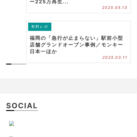
ー225万再生...
2025.05.13
有料レポ
福岡の「急行が止まらない」駅前小型
店舗グランドオープン事例／モンキー
日本一ほか
2025.03.11
SOCIAL