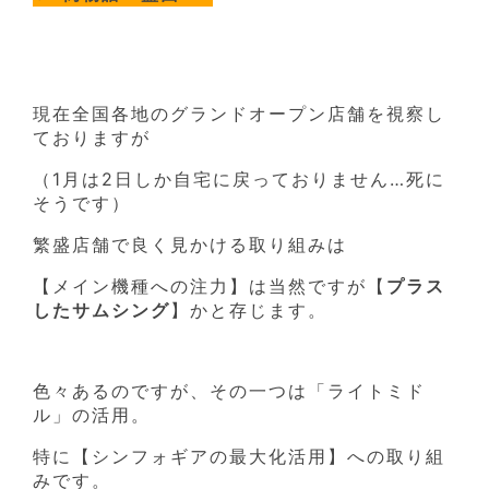
現在全国各地のグランドオープン店舗を視察し
ておりますが
（1月は2日しか自宅に戻っておりません…死に
そうです）
繁盛店舗で良く見かける取り組みは
【メイン機種への注力】は当然ですが【
プラス
したサムシング
】かと存じます。
色々あるのですが、その一つは「ライトミド
ル」の活用。
特に【シンフォギアの最大化活用】への取り組
みです。