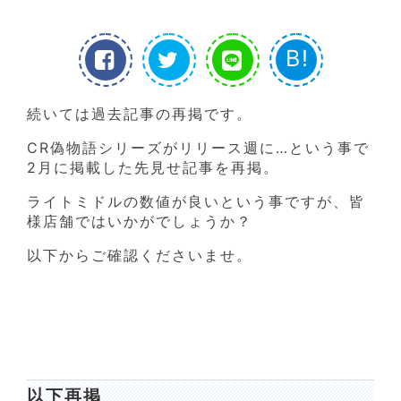
B!
続いては過去記事の再掲です。
CR偽物語シリーズがリリース週に…という事で
2月に掲載した先見せ記事を再掲。
ライトミドルの数値が良いという事ですが、皆
様店舗ではいかがでしょうか？
以下からご確認くださいませ。
以下再掲