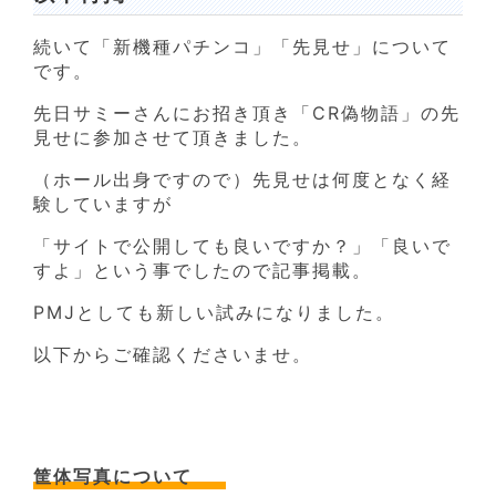
続いて「新機種パチンコ」「先見せ」について
です。
先日サミーさんにお招き頂き「CR偽物語」の先
見せに参加させて頂きました。
（ホール出身ですので）先見せは何度となく経
験していますが
「サイトで公開しても良いですか？」「良いで
すよ」という事でしたので記事掲載。
PMJとしても新しい試みになりました。
以下からご確認くださいませ。
筐体写真について