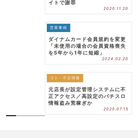
イトで謝罪
2020.11.20
営業事例
ダイナムカード会員規約を変更
「未使用の場合の会員資格喪失
を5年から1年に短縮」
2024.02.20
ゴト・不正情報
元店長が設定管理システムに不
正アクセス／高設定のパチスロ
情報盗み荒稼ぎか
2025.07.15