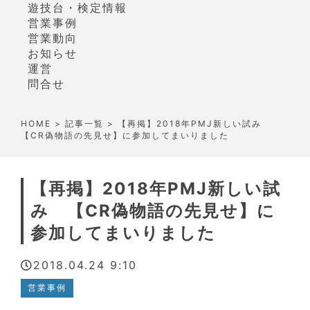
遊技台・検定情報
営業事例
営業動向
お知らせ
運営
問合せ
HOME
>
記事一覧
> 【再掲】2018年PMJ新しい試み
【CR偽物語の先見せ】に参加してまいりました
【再掲】2018年PMJ新しい試
み 【CR偽物語の先見せ】に
参加してまいりました
2018.04.24 9:10
営業事例