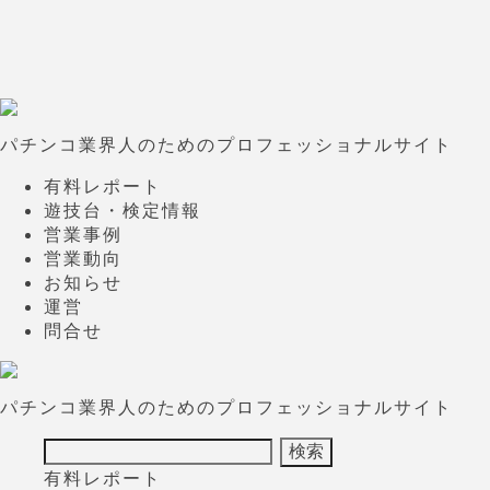
パチンコ業界人のためのプロフェッショナルサイト
有料レポート
遊技台・検定情報
営業事例
営業動向
お知らせ
運営
問合せ
パチンコ業界人のためのプロフェッショナルサイト
有料レポート