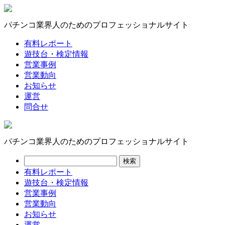
パチンコ業界人のためのプロフェッショナルサイト
有料レポート
遊技台・検定情報
営業事例
営業動向
お知らせ
運営
問合せ
パチンコ業界人のためのプロフェッショナルサイト
有料レポート
遊技台・検定情報
営業事例
営業動向
お知らせ
運営