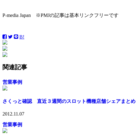
P-media Japan ※PMJの記事は基本リンクフリーです
B!
関連記事
営業事例
さくっと確認 直近３週間のスロット機種店舗シェアまとめ
2012.11.07
営業事例