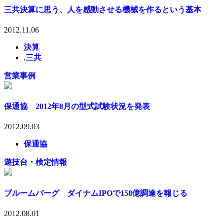
三共決算に思う、人を感動させる機械を作るという基本
2012.11.06
決算
,
三共
営業事例
保通協 2012年8月の型式試験状況を発表
2012.09.03
保通協
遊技台・検定情報
ブルームバーグ ダイナムIPOで158億調達を報じる
2012.08.01