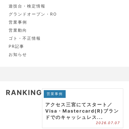
遊技台・検定情報
グランドオープン・RO
営業事例
営業動向
ゴト・不正情報
PR記事
お知らせ
RANKING
営業事例
アクセス三宮にてスタート／
Visa・Mastercard(R)ブラン
ドでのキャッシュレス...
2026.07.07