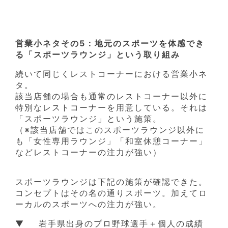
営業小ネタその5：地元のスポーツを体感でき
る「スポーツラウンジ」という取り組み
続いて同じくレストコーナーにおける営業小ネ
タ。
該当店舗の場合も通常のレストコーナー以外に
特別なレストコーナーを用意している。それは
「スポーツラウンジ」という施策。
（※該当店舗ではこのスポーツラウンジ以外に
も「女性専用ラウンジ」「和室休憩コーナー」
などレストコーナーの注力が強い）
スポーツラウンジは下記の施策が確認できた。
コンセプトはその名の通りスポーツ。加えてロ
ーカルのスポーツへの注力が強い。
▼ 岩手県出身のプロ野球選手＋個人の成績