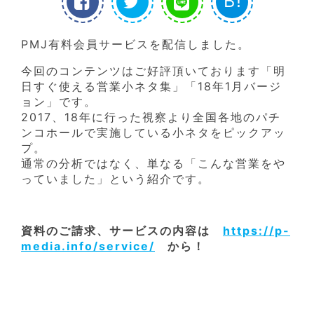
B!
PMJ有料会員サービスを配信しました。
今回のコンテンツはご好評頂いております「明
日すぐ使える営業小ネタ集」「18年1月バージ
ョン」です。
2017、18年に行った視察より全国各地のパチ
ンコホールで実施している小ネタをピックアッ
プ。
通常の分析ではなく、単なる「こんな営業をや
っていました」という紹介です。
資料のご請求、サービスの内容は
https://p-
media.info/service/
から！