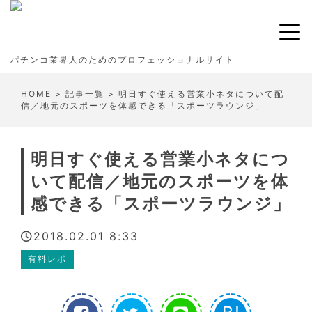
パチンコ業界人のためのプロフェッショナルサイト
HOME
>
記事一覧
> 明日すぐ使える営業小ネタについて配
信／地元のスポーツを体感できる「スポーツラウンジ」
明日すぐ使える営業小ネタにつ
いて配信／地元のスポーツを体
感できる「スポーツラウンジ」
2018.02.01 8:33
有料レポ