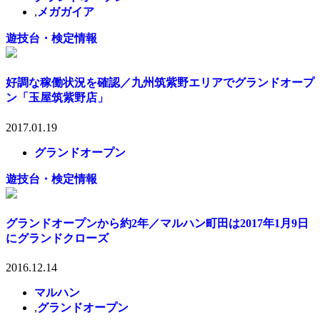
,
メガガイア
遊技台・検定情報
好調な稼働状況を確認／九州筑紫野エリアでグランドオープ
ン「玉屋筑紫野店」
2017.01.19
グランドオープン
遊技台・検定情報
グランドオープンから約2年／マルハン町田は2017年1月9日
にグランドクローズ
2016.12.14
マルハン
,
グランドオープン