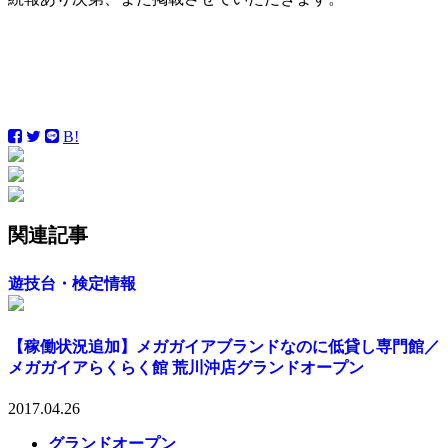
B!
関連記事
遊技台・検定情報
【稼働状況追加】メガガイアブランドなのに低貸し専門館／
メガガイアらくらく館 荒川沖店グランドオープン
2017.04.26
グランドオープン