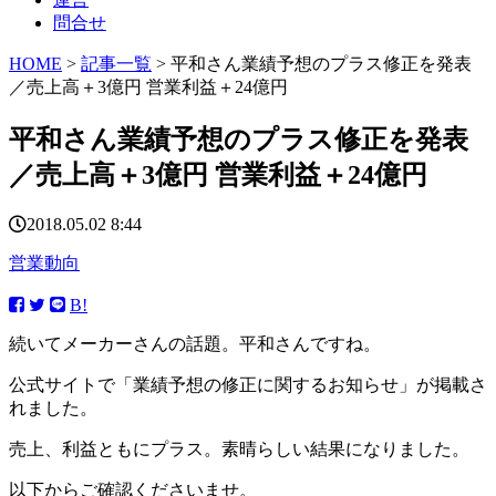
問合せ
HOME
>
記事一覧
> 平和さん業績予想のプラス修正を発表
／売上高＋3億円 営業利益＋24億円
平和さん業績予想のプラス修正を発表
／売上高＋3億円 営業利益＋24億円
2018.05.02 8:44
営業動向
B!
続いてメーカーさんの話題。平和さんですね。
公式サイトで「業績予想の修正に関するお知らせ」が掲載さ
れました。
売上、利益ともにプラス。素晴らしい結果になりました。
以下からご確認くださいませ。