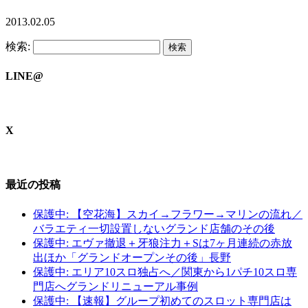
2013.02.05
検索:
LINE@
X
最近の投稿
保護中: 【空花海】スカイ→フラワー→マリンの流れ／
バラエティ一切設置しないグランド店舗のその後
保護中: エヴァ撤退＋牙狼注力＋Sは7ヶ月連続の赤放
出ほか「グランドオープンその後」長野
保護中: エリア10スロ独占へ／関東から1パチ10スロ専
門店へグランドリニューアル事例
保護中: 【速報】グループ初めてのスロット専門店は