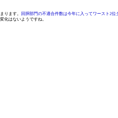
まります。
回胴部門の不適合件数は今年に入ってワースト2位
変化はないようですね。