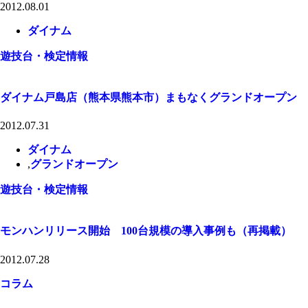
2012.08.01
ダイナム
遊技台・検定情報
ダイナム戸島店（熊本県熊本市）まもなくグランドオープン
2012.07.31
ダイナム
,
グランドオープン
遊技台・検定情報
モンハンリリース開始 100台規模の導入事例も（再掲載）
2012.07.28
コラム