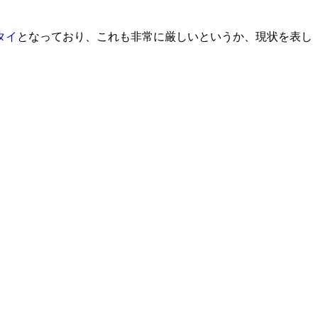
タイ
となっており、これも非常に厳しいというか、現状を表し