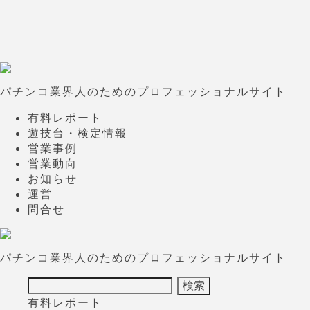
パチンコ業界人のためのプロフェッショナルサイト
有料レポート
遊技台・検定情報
営業事例
営業動向
お知らせ
運営
問合せ
パチンコ業界人のためのプロフェッショナルサイト
有料レポート