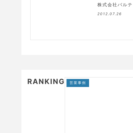
株式会社バルテ
2012.07.26
RANKING
営業事例