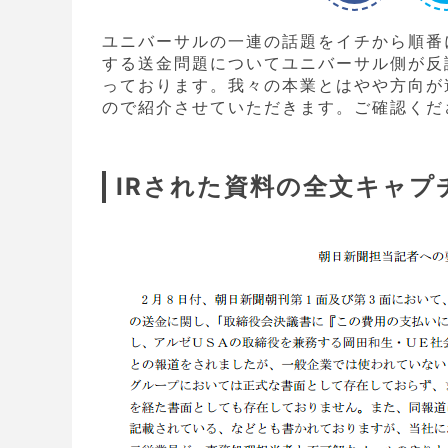
ユニバーサルの一連の話題をイチから順番
する送金問題についてユニバーサル側が反
っております。我々の本業とはやや方向が
ので紹介させていただきます。ご確認くだ
IRされた資料の全文キャプ