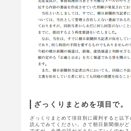
ざっくりまとめを項目で。
ざっくりまとめて項目別に羅列すると以下
読んでみてください。さて朝日新聞側がど
ですが、今後の話がどうなっていくのか？