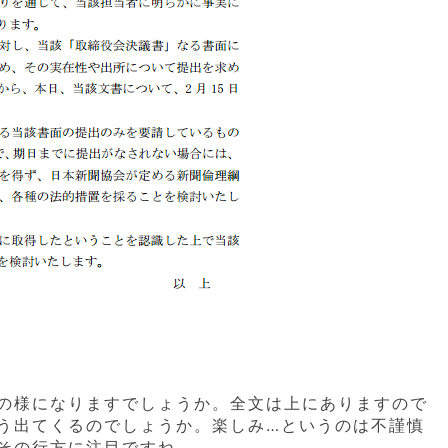
の様になりますでしょうか。全文は上にありますので
う出てくるのでしょうか。楽しみ…というのは不謹慎
その行方に注目ですね。