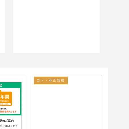
ゴト・不正情報