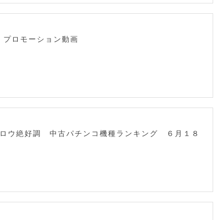
 プロモーション動画
ロウ絶好調 中古パチンコ機種ランキング ６月１８