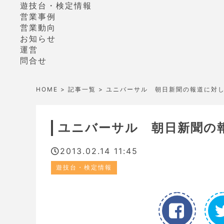
遊技台・検定情報
営業事例
営業動向
お知らせ
運営
問合せ
HOME
>
記事一覧
> ユニバーサル 朝日新聞の報道に対
ユニバーサル 朝日新聞の
2013.02.14 11:45
遊技台・検定情報