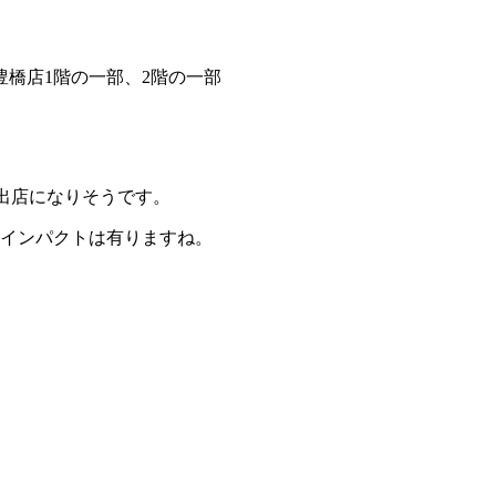
豊橋店1階の一部、2階の一部
出店になりそうです。
インパクトは有りますね。