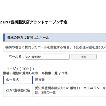
ZENT豊橋藤沢店グランドオープン予定