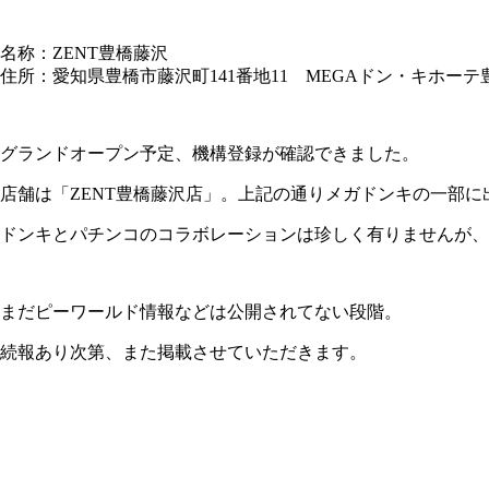
名称：ZENT豊橋藤沢
住所：愛知県豊橋市藤沢町141番地11 MEGAドン・キホーテ
グランドオープン予定、機構登録が確認できました。
店舗は「ZENT豊橋藤沢店」。上記の通りメガドンキの一部に
ドンキとパチンコのコラボレーションは珍しく有りませんが、
まだピーワールド情報などは公開されてない段階。
続報あり次第、また掲載させていただきます。