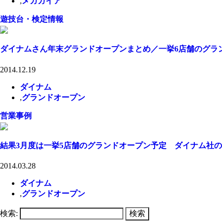
,
メガガイア
遊技台・検定情報
ダイナムさん年末グランドオープンまとめ／一挙6店舗のグラ
2014.12.19
ダイナム
,
グランドオープン
営業事例
結果3月度は一挙5店舗のグランドオープン予定 ダイナム社の
2014.03.28
ダイナム
,
グランドオープン
検索: