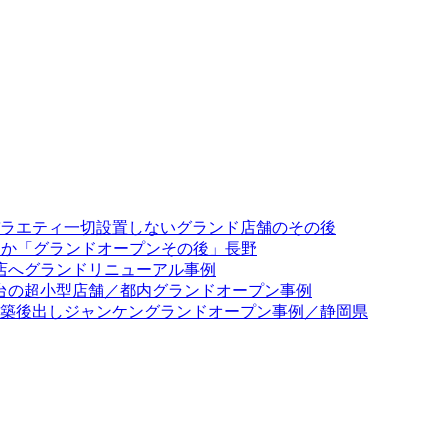
バラエティ一切設置しないグランド店舗のその後
出ほか「グランドオープンその後」長野
門店へグランドリニューアル事例
3台の超小型店舗／都内グランドオープン事例
台新築後出しジャンケングランドオープン事例／静岡県