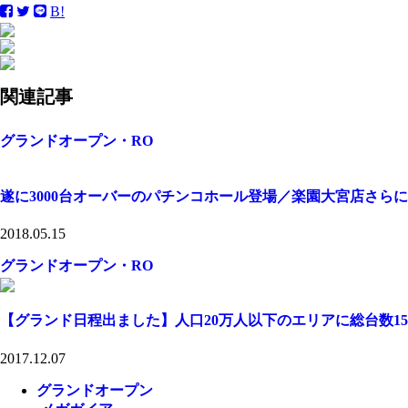
B!
関連記事
グランドオープン・RO
遂に3000台オーバーのパチンコホール登場／楽園大宮店さら
2018.05.15
グランドオープン・RO
【グランド日程出ました】人口20万人以下のエリアに総台数1
2017.12.07
グランドオープン