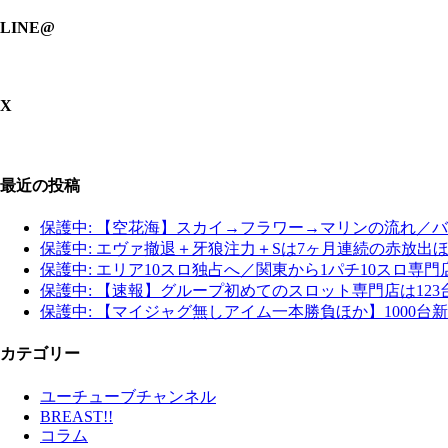
LINE@
X
最近の投稿
保護中: 【空花海】スカイ→フラワー→マリンの流れ／
保護中: エヴァ撤退＋牙狼注力＋Sは7ヶ月連続の赤放
保護中: エリア10スロ独占へ／関東から1パチ10スロ専
保護中: 【速報】グループ初めてのスロット専門店は12
保護中: 【マイジャグ無しアイム一本勝負ほか】1000
カテゴリー
ユーチューブチャンネル
BREAST!!
コラム