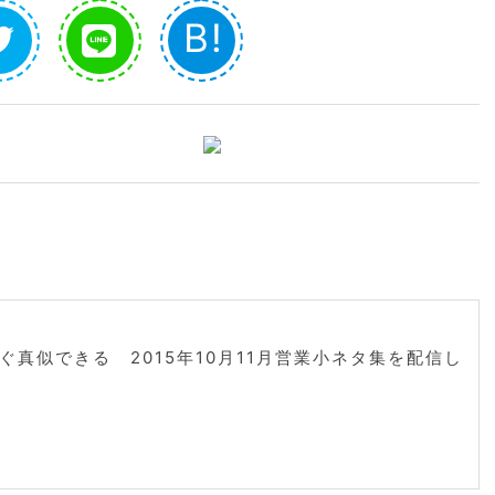
B!
ぐ真似できる 2015年10月11月営業小ネタ集を配信し