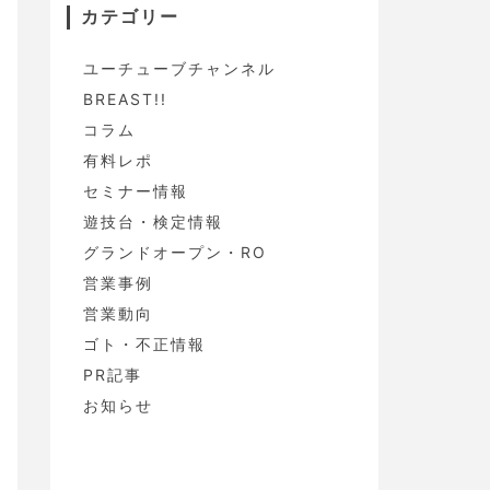
カテゴリー
ユーチューブチャンネル
BREAST!!
コラム
有料レポ
セミナー情報
遊技台・検定情報
グランドオープン・RO
営業事例
営業動向
ゴト・不正情報
PR記事
お知らせ