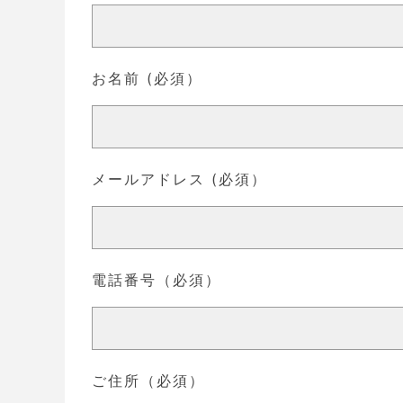
お名前 (必須）
メールアドレス (必須）
電話番号（必須）
ご住所（必須）