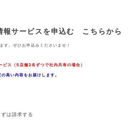
料情報サービスを申込む こちらから
ます。ぜひお申込みくださいませ！
ービス（5店舗2名ずつで社内共有の場合）
足度の高い内容をお届けします。
まずは請求する