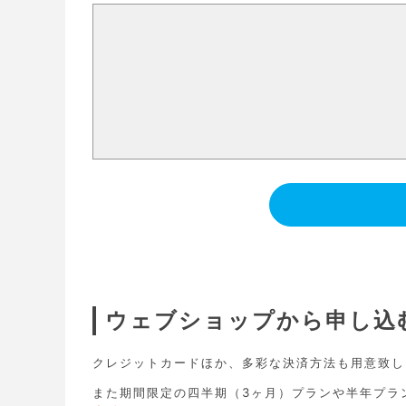
ウェブショップから申し込
クレジットカードほか、多彩な決済方法も用意致し
また期間限定の四半期（3ヶ月）プランや半年プラ