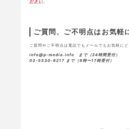
ださい
。
ご質問、ご不明点はお気軽
ご質問やご不明点は電話でもメールでもお気軽にど
info@p-media.info まで（24時間受付）
03-5530-9217 まで（9時〜17時受付）