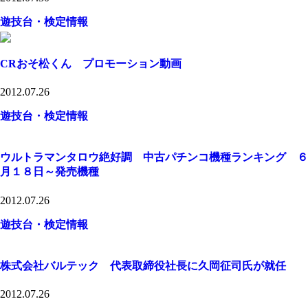
遊技台・検定情報
CRおそ松くん プロモーション動画
2012.07.26
遊技台・検定情報
ウルトラマンタロウ絶好調 中古パチンコ機種ランキング ６
月１８日～発売機種
2012.07.26
遊技台・検定情報
株式会社バルテック 代表取締役社長に久岡征司氏が就任
2012.07.26