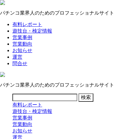
パチンコ業界人のためのプロフェッショナルサイト
有料レポート
遊技台・検定情報
営業事例
営業動向
お知らせ
運営
問合せ
パチンコ業界人のためのプロフェッショナルサイト
有料レポート
遊技台・検定情報
営業事例
営業動向
お知らせ
運営