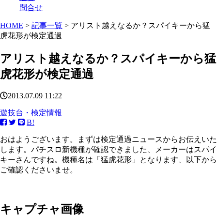
問合せ
HOME
>
記事一覧
> アリスト越えなるか？スパイキーから猛
虎花形が検定通過
アリスト越えなるか？スパイキーから猛
虎花形が検定通過
2013.07.09 11:22
遊技台・検定情報
B!
おはようございます。まずは検定通過ニュースからお伝えいた
します。パチスロ新機種が確認できました、メーカーはスパイ
キーさんですね。機種名は「猛虎花形」となります、以下から
ご確認くださいませ。
キャプチャ画像