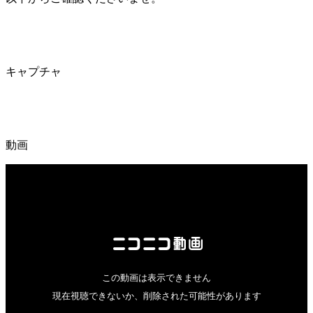
キャプチャ
動画