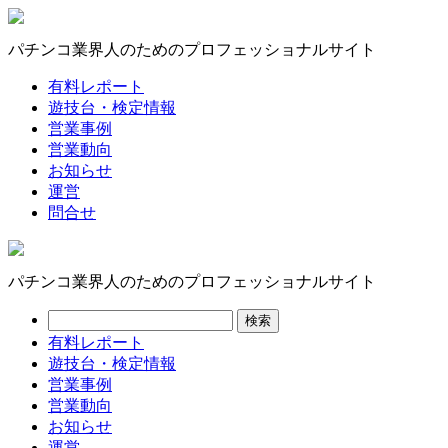
パチンコ業界人のためのプロフェッショナルサイト
有料レポート
遊技台・検定情報
営業事例
営業動向
お知らせ
運営
問合せ
パチンコ業界人のためのプロフェッショナルサイト
有料レポート
遊技台・検定情報
営業事例
営業動向
お知らせ
運営