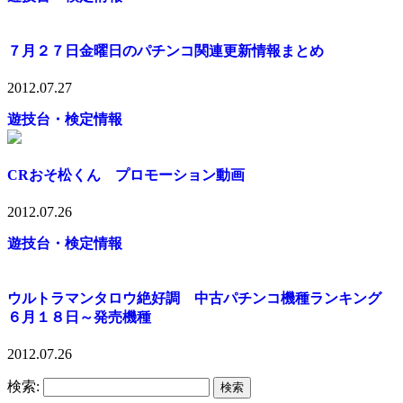
７月２７日金曜日のパチンコ関連更新情報まとめ
2012.07.27
遊技台・検定情報
CRおそ松くん プロモーション動画
2012.07.26
遊技台・検定情報
ウルトラマンタロウ絶好調 中古パチンコ機種ランキング
６月１８日～発売機種
2012.07.26
検索: