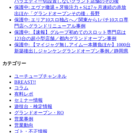
バラエティ一切設置しないグランド店舗のその後
保護中: エヴァ撤退＋牙狼注力＋Sは7ヶ月連続の赤放
出ほか「グランドオープンその後」長野
保護中: エリア10スロ独占へ／関東から1パチ10スロ専
門店へグランドリニューアル事例
保護中: 【速報】グループ初めてのスロット専門店は
123台の超小型店舗／都内グランドオープン事例
保護中: 【マイジャグ無しアイム一本勝負ほか】1000台
新築後出しジャンケングランドオープン事例／静岡県
カテゴリー
ユーチューブチャンネル
BREAST!!
コラム
有料レポ
セミナー情報
遊技台・検定情報
グランドオープン・RO
営業事例
営業動向
ゴト・不正情報