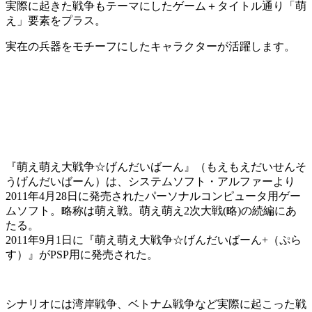
実際に起きた戦争もテーマにしたゲーム＋タイトル通り「萌
え」要素をプラス。
実在の兵器をモチーフにしたキャラクターが活躍します。
『萌え萌え大戦争☆げんだいばーん』（もえもえだいせんそ
うげんだいばーん）は、システムソフト・アルファーより
2011年4月28日に発売されたパーソナルコンピュータ用ゲー
ムソフト。略称は萌え戦。萌え萌え2次大戦(略)の続編にあ
たる。
2011年9月1日に『萌え萌え大戦争☆げんだいばーん+（ぷら
す）』がPSP用に発売された。
シナリオには湾岸戦争、ベトナム戦争など実際に起こった戦