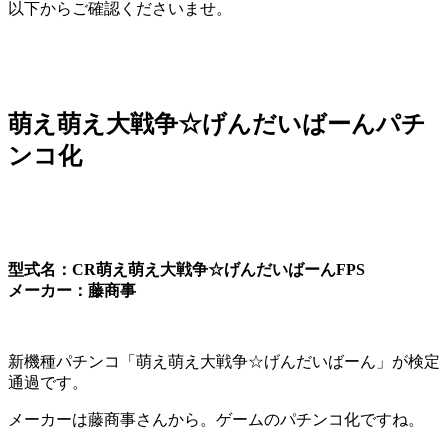
以下からご確認くださいませ。
萌え萌え大戦争☆げんだいばーんパチ
ンコ化
型式名：CR萌え萌え大戦争☆げんだいばーんFPS
メーカー：藤商事
新機種パチンコ「萌え萌え大戦争☆げんだいばーん」が検定
通過です。
メーカーは藤商事さんから。ゲームのパチンコ化ですね。