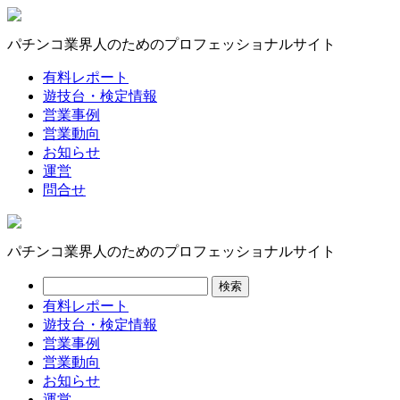
パチンコ業界人のためのプロフェッショナルサイト
有料レポート
遊技台・検定情報
営業事例
営業動向
お知らせ
運営
問合せ
パチンコ業界人のためのプロフェッショナルサイト
有料レポート
遊技台・検定情報
営業事例
営業動向
お知らせ
運営