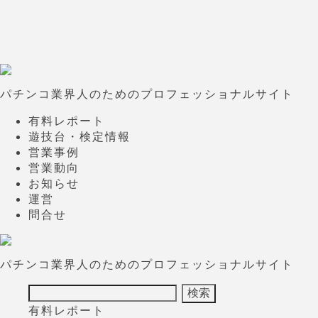
パチンコ業界人のためのプロフェッショナルサイト
有料レポート
遊技台・検定情報
営業事例
営業動向
お知らせ
運営
問合せ
パチンコ業界人のためのプロフェッショナルサイト
有料レポート