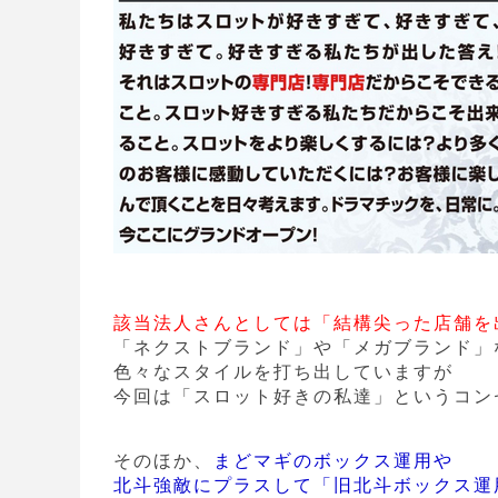
該当法人さんとしては「結構尖った店舗を
「ネクストブランド」や「メガブランド」
色々なスタイルを打ち出していますが
今回は「スロット好きの私達」というコン
そのほか、
まどマギのボックス運用や
北斗強敵にプラスして「旧北斗ボックス運