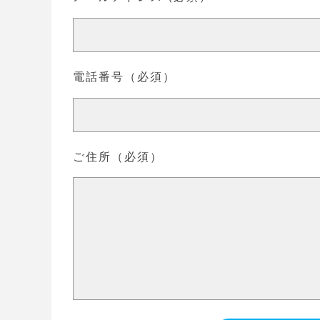
電話番号（必須）
ご住所（必須）