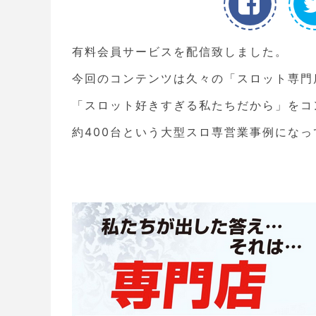
有料会員サービスを配信致しました。
今回のコンテンツは久々の「スロット専門
「スロット好きすぎる私たちだから」をコ
約400台という大型スロ専営業事例になっ