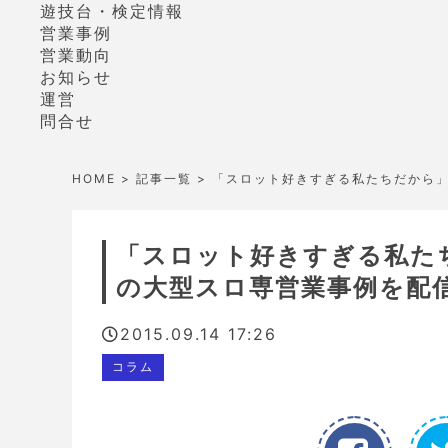
遊技台・検定情報
営業事例
営業動向
お知らせ
運営
問合せ
HOME
>
記事一覧
> 「スロット好きすぎる私たちだから
「スロット好きすぎる私た
の大型スロ専営業事例を配
2015.09.14 17:26
コラム