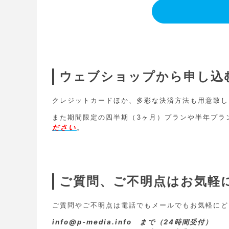
ウェブショップから申し込
クレジットカードほか、多彩な決済方法も用意致し
また期間限定の四半期（3ヶ月）プランや半年プラ
ださい
。
ご質問、ご不明点はお気軽
ご質問やご不明点は電話でもメールでもお気軽にど
info@p-media.info まで（24時間受付）