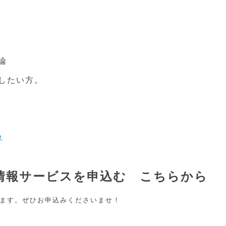
論
したい方。
e
料情報サービスを申込む こちらから
ます。ぜひお申込みくださいませ！