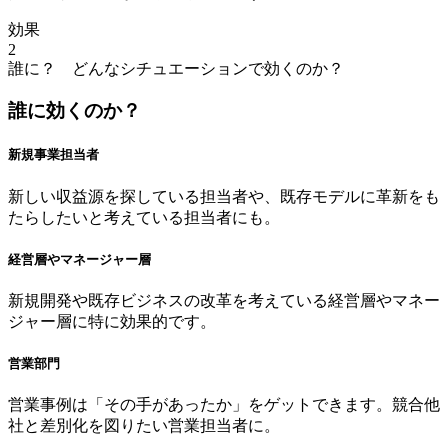
効果
2
誰に？ どんなシチュエーションで効くのか？
誰に効くのか？
新規事業担当者
新しい収益源を探している担当者や、既存モデルに革新をも
たらしたいと考えている担当者にも。
経営層やマネージャー層
新規開発や既存ビジネスの改革を考えている経営層やマネー
ジャー層に特に効果的です。
営業部門
営業事例は「その手があったか」をゲットできます。競合他
社と差別化を図りたい営業担当者に。