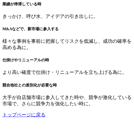
業績が停滞している時
きっかけ、呼び水、アイデアの引き出しに。
M&Aなどで、新市場に参入する
様々な事例を事前に把握してリスクを低減し、成功の確率を
高める為に。
仕掛けやリニューアルの時
より高い確度で仕掛け・リニューアルを立ち上げる為に。
競合他社との差別化が必要な時
大手が自店舗市場に参入してきた時や、競争が激化している
市場で、さらに競争力を強化したい時に。
トップページに戻る