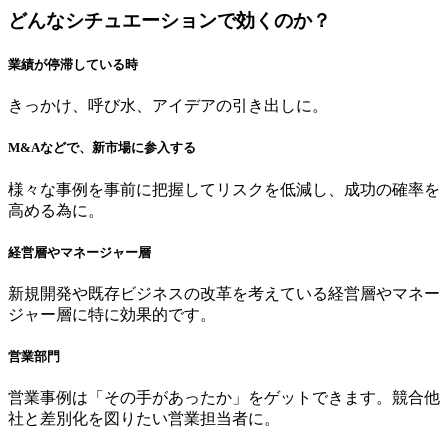
どんなシチュエーションで効くのか？
業績が停滞している時
きっかけ、呼び水、アイデアの引き出しに。
M&Aなどで、新市場に参入する
様々な事例を事前に把握してリスクを低減し、成功の確率を
高める為に。
経営層やマネージャー層
新規開発や既存ビジネスの改革を考えている経営層やマネー
ジャー層に特に効果的です。
営業部門
営業事例は「その手があったか」をゲットできます。競合他
社と差別化を図りたい営業担当者に。