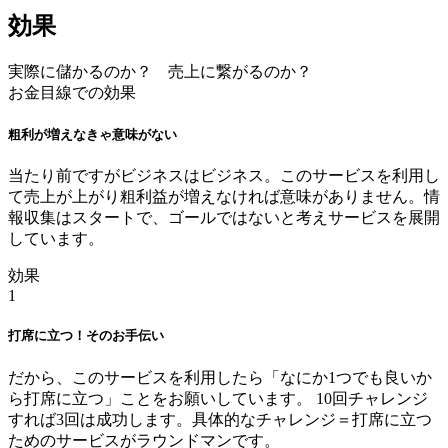
効果
実際に儲かるのか？ 売上に繋がるのか？
お金目線での効果
粗利が増えなきゃ意味がない
当たり前ですがビジネスはビジネス。このサービスを利用し
て売上が上がり粗利益が増えなければ意味がありません。情
報収集はスタートで、ゴールではないと考えサービスを展開
しています。
効果
1
打席に立つ！そのお手伝い
だから、このサービスを利用したら「なにか1つでも良いか
ら打席に立つ」ことをお願いしています。 10回チャレンジ
すれば3回は成功します。具体的なチャレンジ＝打席に立つ
ためのサービスがラウンドマンです。