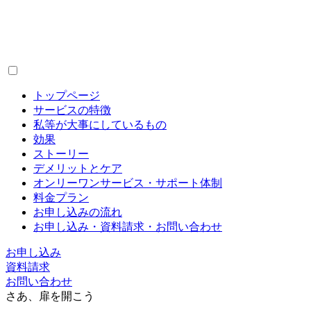
トップページ
サービスの特徴
私等が大事にしているもの
効果
ストーリー
デメリットとケア
オンリーワンサービス・サポート体制
料金プラン
お申し込みの流れ
お申し込み・資料請求・お問い合わせ
お申し込み
資料請求
お問い合わせ
さあ、扉を開こう