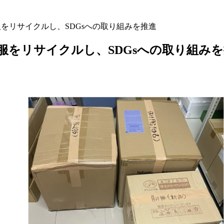
をリサイクルし、SDGsへの取り組みを推進
をリサイクルし、SDGsへの取り組みを