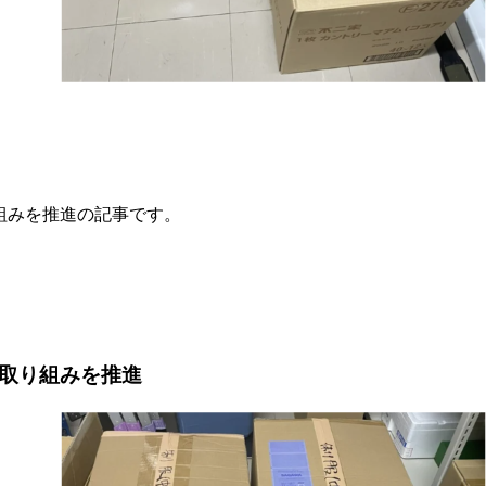
組みを推進の記事です。
の取り組みを推進