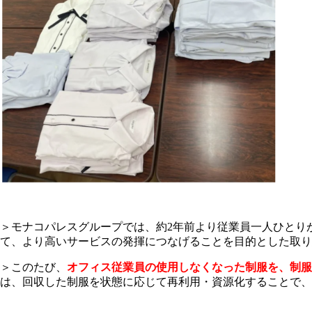
＞モナコパレスグループでは、約2年前より従業員一人ひとり
て、より高いサービスの発揮につなげることを目的とした取り
＞このたび、
オフィス従業員の使用しなくなった制服を、制
は、回収した制服を状態に応じて再利用・資源化することで、