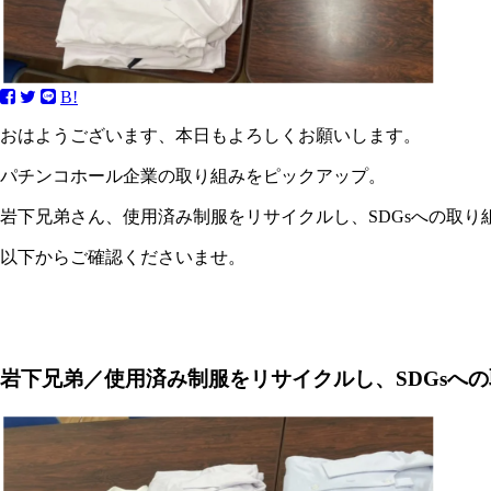
B!
おはようございます、本日もよろしくお願いします。
パチンコホール企業の取り組みをピックアップ。
岩下兄弟さん、使用済み制服をリサイクルし、SDGsへの取り
以下からご確認くださいませ。
岩下兄弟／使用済み制服をリサイクルし、SDGsへ