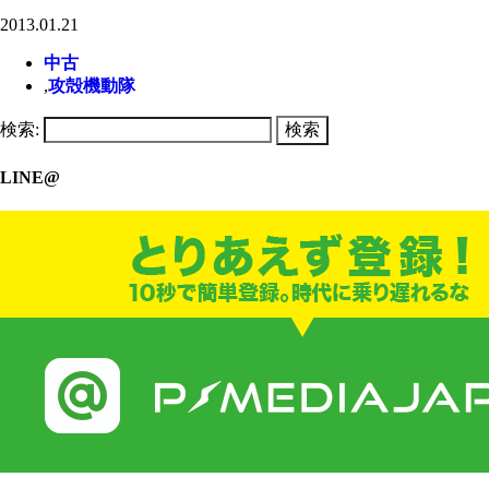
2013.01.21
中古
,
攻殻機動隊
検索:
LINE@