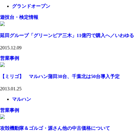
グランドオープン
遊技台・検定情報
延田グループ「グリーンピア三木」11億円で購入へ／いわゆ
2015.12.09
営業事例
【ミリゴ】 マルハン蒲田30台、千葉北は50台導入予定
2013.01.25
マルハン
営業事例
攻殻機動隊＆ゴルゴ・源さん他の中古価格について