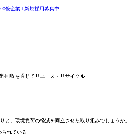
0億企業 ‖ 新規採用募集中
料回収を通じてリユース・リサイクル
りと、環境負荷の軽減を両立させた取り組みでしょうか。
められている