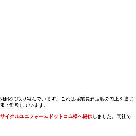
多様化に取り組んでいます。これは従業員満足度の向上を通じ
服で勤務しています。
サイクルユニフォームドットコム様へ提供
しました。同社で