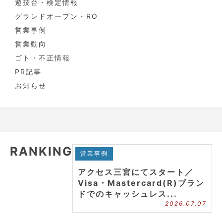
遊技台・検定情報
グランドオープン・RO
営業事例
営業動向
ゴト・不正情報
PR記事
お知らせ
RANKING
営業事例
アクセス三宮にてスタート／
Visa・Mastercard(R)ブラン
ドでのキャッシュレス...
2026.07.07