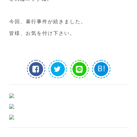
今回、暴行事件が続きました。
皆様、お気を付け下さい。
B!