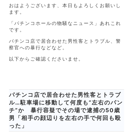
おはようございます、本日もよろしくお願いし
ます。
「パチンコホールの物騒なニュース」あれこれ
です。
パチンコ店で居合わせた男性客とトラブル、警
察官への暴行などなど。
以下からご確認くださいませ。
パチンコ店で居合わせた男性客とトラブ
ル…駐車場に移動して何度も“左右のパン
チ”か 暴行容疑でその場で逮捕の50歳
男「相手の顔辺りを左右の手で何回も殴
った」