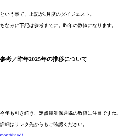
という事で、上記が1月度のダイジェスト。
ちなみに下記は参考までに。昨年の数値になります。
参考／昨年2025年の推移について
今年も引き続き、定点観測保通協の数値に注目ですね。
詳細はリンク先からもご確認ください。
monthly.pdf