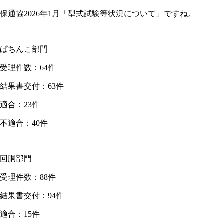
保通協2026年1月「型式試験等状況について」ですね。
ぱちんこ部門
受理件数：64件
結果書交付：63件
適合：23件
不適合：40件
回胴部門
受理件数：88件
結果書交付：94件
適合：15件