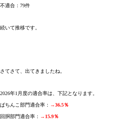
不適合：79件
続いて推移です。
さてさて、出てきましたね。
2026年1月度の適合率は、下記となります。
ぱちんこ部門適合率：
→36.5％
回胴部門適合率：
→15.9
％