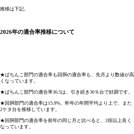
推移は下記。
2026年の適合率推移について
★ぱちんこ部門の適合率も回胴の適合率も、先月より数値が高
くなっています。
★ぱちんこ部門の適合率36.5は、引き続き30％台で好調です。
★回胴部門の適合率は15.9%。昨年の年間平均より上で、また
2ケタ台を推移しています。
★回胴部門の適合率を前年の同じ月と比べると、2倍以上良く
なっています。