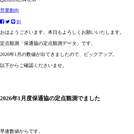
営業動向
B!
おはようございます。本日もよろしくお願いいたします。
定点観測「保通協の定点観測データ」です。
2026年1月の数値が出てきましたので、ピックアップ。
以下からご確認くださいませ。
2026年1月度保通協の定点観測でました
早速数値からです。