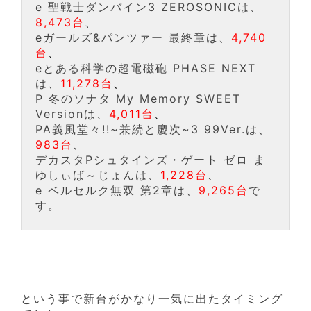
e 聖戦士ダンバイン3 ZEROSONICは、
8,473台
、
eガールズ&パンツァー 最終章は、
4,740
台
、
eとある科学の超電磁砲 PHASE NEXT
は、
11,278台
、
P 冬のソナタ My Memory SWEET
Versionは、
4,011台
、
PA義風堂々!!~兼続と慶次~3 99Ver.は、
983台
、
デカスタPシュタインズ・ゲート ゼロ ま
ゆしぃば～じょんは、
1,228台
、
e ベルセルク無双 第2章
は、
9,265
台
で
す。
という事で新台がかなり一気に出たタイミング