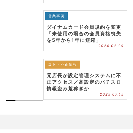
営業事例
ダイナムカード会員規約を変更
「未使用の場合の会員資格喪失
を5年から1年に短縮」
2024.02.20
ゴト・不正情報
元店長が設定管理システムに不
正アクセス／高設定のパチスロ
情報盗み荒稼ぎか
2025.07.15