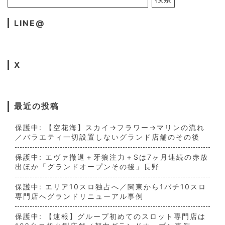
LINE@
X
最近の投稿
保護中: 【空花海】スカイ→フラワー→マリンの流れ
／バラエティ一切設置しないグランド店舗のその後
保護中: エヴァ撤退＋牙狼注力＋Sは7ヶ月連続の赤放
出ほか「グランドオープンその後」長野
保護中: エリア10スロ独占へ／関東から1パチ10スロ
専門店へグランドリニューアル事例
保護中: 【速報】グループ初めてのスロット専門店は