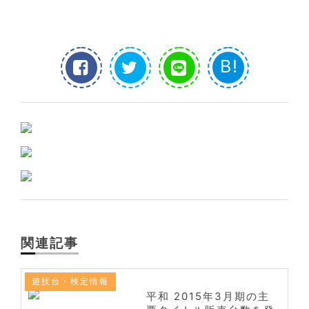
B!
関連記事
遊技台・検定情報
平和 2015年3月期の主