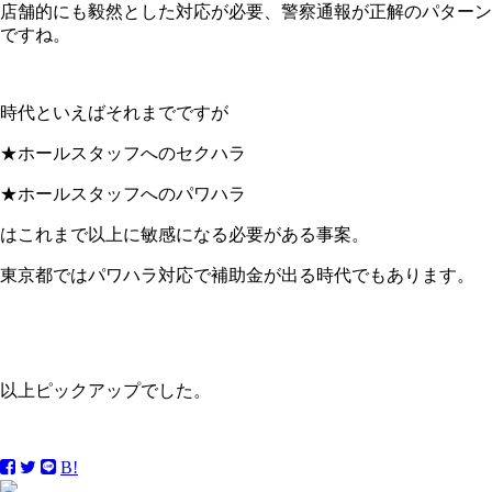
店舗的にも毅然とした対応が必要、警察通報が正解のパターン
ですね。
時代といえばそれまでですが
★ホールスタッフへのセクハラ
★ホールスタッフへのパワハラ
はこれまで以上に敏感になる必要がある事案。
東京都ではパワハラ対応で補助金が出る時代でもあります。
以上ピックアップでした。
B!