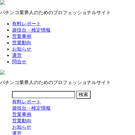
パチンコ業界人のためのプロフェッショナルサイト
有料レポート
遊技台・検定情報
営業事例
営業動向
お知らせ
運営
問合せ
パチンコ業界人のためのプロフェッショナルサイト
有料レポート
遊技台・検定情報
営業事例
営業動向
お知らせ
運営