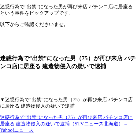
迷惑行為で“出禁”になった男が再び来店 パチンコ店に居座る
という事件をピックアップです。
以下からご確認くださいませ。
迷惑行為で“出禁”になった男（75）が再び来店 パチ
ンコ店に居座る 建造物侵入の疑いで逮捕
▼迷惑行為で“出禁”になった男（75）が再び来店 パチンコ店
に居座る 建造物侵入の疑いで逮捕
迷惑行為で“出禁”になった男（75）が再び来店 パチンコ店に
居座る 建造物侵入の疑いで逮捕（STVニュース北海道） –
Yahoo!ニュース