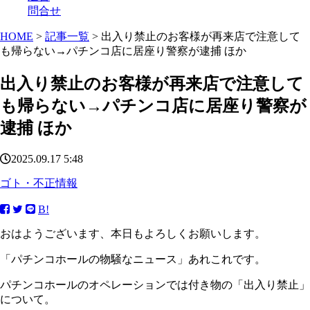
問合せ
HOME
>
記事一覧
> 出入り禁止のお客様が再来店で注意して
も帰らない→パチンコ店に居座り警察が逮捕 ほか
出入り禁止のお客様が再来店で注意して
も帰らない→パチンコ店に居座り警察が
逮捕 ほか
2025.09.17 5:48
ゴト・不正情報
B!
おはようございます、本日もよろしくお願いします。
「パチンコホールの物騒なニュース」あれこれです。
パチンコホールのオペレーションでは付き物の「出入り禁止」
について。