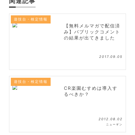
関連記事
遊技台・検定情報
【無料メルマガで配信済
み】パブリックコメント
の結果が出てきました
2017.09.05
遊技台・検定情報
CR楽園むすめは導入す
るべきか？
2012.08.02
ニューギン