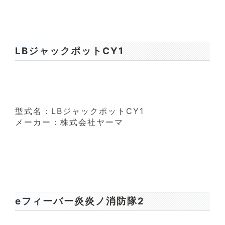
LBジャックポットCY1
型式名：LBジャックポットCY1
メーカー：株式会社ヤーマ
eフィーバー炎炎ノ消防隊2