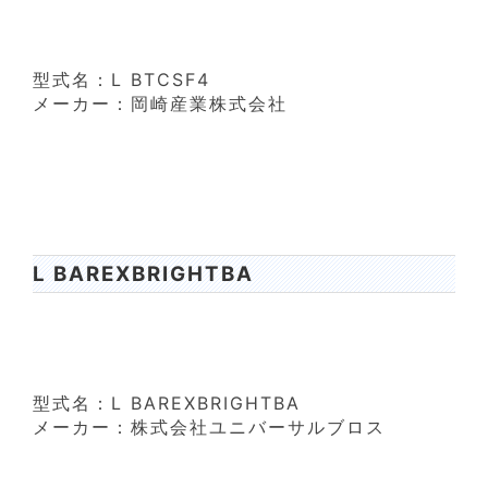
型式名：L BTCSF4
メーカー：岡崎産業株式会社
L BAREXBRIGHTBA
型式名：L BAREXBRIGHTBA
メーカー：株式会社ユニバーサルブロス