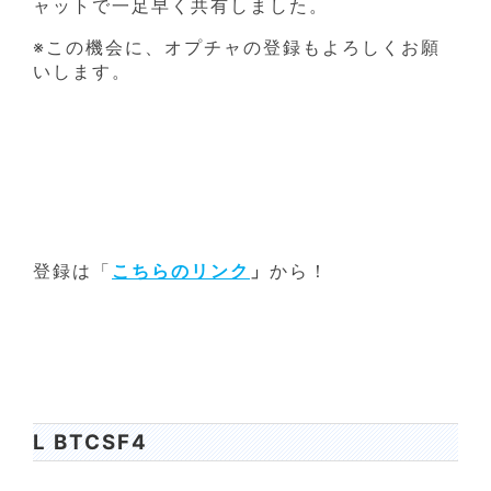
ャットで一足早く共有しました。
※この機会に、オプチャの登録もよろしくお願
いします。
登録は「
こちらのリンク
」
から！
L BTCSF4