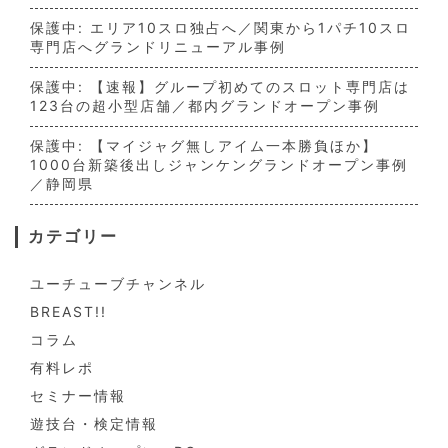
保護中: エリア10スロ独占へ／関東から1パチ10スロ
専門店へグランドリニューアル事例
保護中: 【速報】グループ初めてのスロット専門店は
123台の超小型店舗／都内グランドオープン事例
保護中: 【マイジャグ無しアイム一本勝負ほか】
1000台新築後出しジャンケングランドオープン事例
／静岡県
カテゴリー
ユーチューブチャンネル
BREAST!!
コラム
有料レポ
セミナー情報
遊技台・検定情報