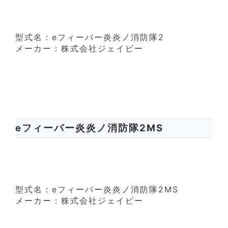
型式名：eフィーバー炎炎ノ消防隊2
メーカー：株式会社ジェイビー
eフィーバー炎炎ノ消防隊2MS
型式名：eフィーバー炎炎ノ消防隊2MS
メーカー：株式会社ジェイビー