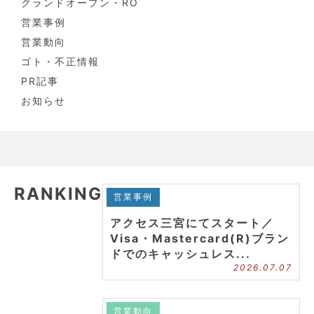
グランドオープン・RO
営業事例
営業動向
ゴト・不正情報
PR記事
お知らせ
RANKING
営業事例
アクセス三宮にてスタート／
Visa・Mastercard(R)ブラン
ドでのキャッシュレス...
2026.07.07
営業動向