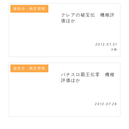
遊技台・検定情報
クレアの秘宝伝 機種評
価ほか
2012.07.31
大都
遊技台・検定情報
パチスロ覇王伝零 機種
評価ほか
2012.07.26