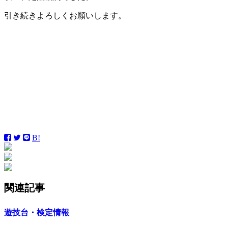
引き続きよろしくお願いします。
B!
関連記事
遊技台・検定情報