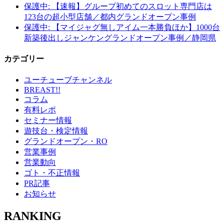
保護中: 【速報】グループ初めてのスロット専門店は
123台の超小型店舗／都内グランドオープン事例
保護中: 【マイジャグ無しアイム一本勝負ほか】1000台
新築後出しジャンケングランドオープン事例／静岡県
カテゴリー
ユーチューブチャンネル
BREAST!!
コラム
有料レポ
セミナー情報
遊技台・検定情報
グランドオープン・RO
営業事例
営業動向
ゴト・不正情報
PR記事
お知らせ
RANKING