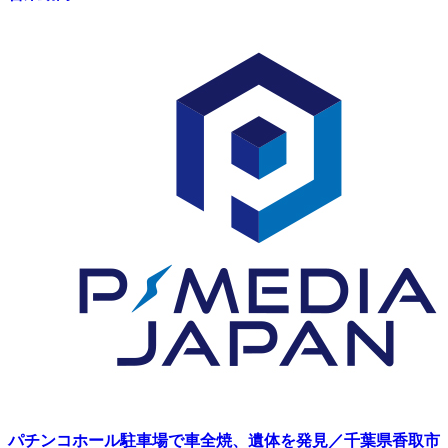
パチンコホール駐車場で車全焼、遺体を発見／千葉県香取市