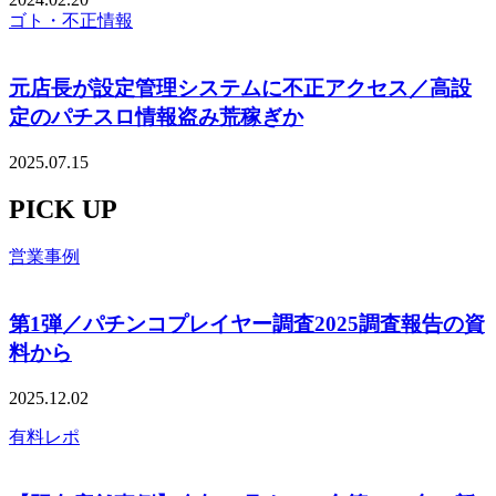
ゴト・不正情報
元店長が設定管理システムに不正アクセス／高設
定のパチスロ情報盗み荒稼ぎか
2025.07.15
PICK UP
営業事例
第1弾／パチンコプレイヤー調査2025調査報告の資
料から
2025.12.02
有料レポ