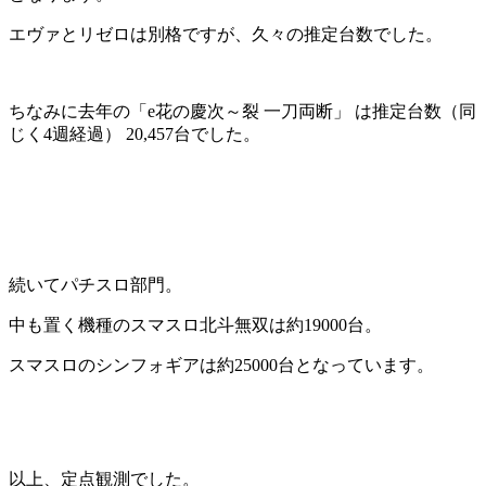
エヴァとリゼロは別格ですが、久々の推定台数でした。
ちなみに去年の「e花の慶次～裂 一刀両断」 は推定台数（同
じく4週経過） 20,457台でした。
続いてパチスロ部門。
中も置く機種のスマスロ北斗無双は約19000台。
スマスロのシンフォギアは約25000台となっています。
以上、定点観測でした。