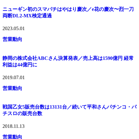
ニューギン初のスマパチはやはり慶次／e花の慶次〜烈一刀
両断DL2-MX検定通過
2023.05.01
営業動向
静岡の株式会社ABCさん決算発表／売上高は1590億円 経常
利益は44億円に
2019.07.01
営業動向
戦国乙女5販売台数は13131台／続いて平和さんパチンコ・パ
チスロの販売台数
2018.11.13
営業動向