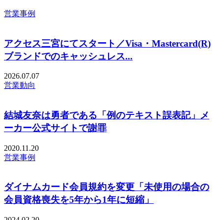
営業事例
アクセス三宮にてスタート／Visa・Mastercard(R)
ブランドでのキャッシュレス...
2026.07.07
営業動向
結城友奈は勇者である「例のテキスト誤表記」メ
ーカー公式サイトで謝罪
2020.11.20
営業事例
ダイナムカード会員規約を変更「未使用の場合の
会員資格喪失を5年から1年に短縮」
2024.02.20