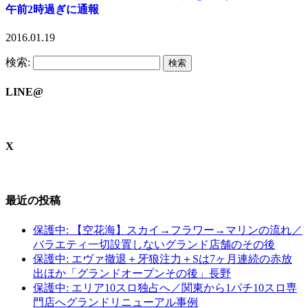
午前2時過ぎに通報
2016.01.19
検索:
LINE@
X
最近の投稿
保護中: 【空花海】スカイ→フラワー→マリンの流れ／
バラエティ一切設置しないグランド店舗のその後
保護中: エヴァ撤退＋牙狼注力＋Sは7ヶ月連続の赤放
出ほか「グランドオープンその後」長野
保護中: エリア10スロ独占へ／関東から1パチ10スロ専
門店へグランドリニューアル事例