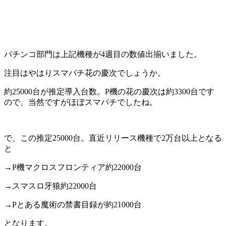
パチンコ部門は上記機種が4週目の数値出揃いました。
注目はやはりスマパチ花の慶次でしょうか。
約25000台が推定導入台数。P機の花の慶次は約3300台です
ので、当然ですがほぼスマパチでしたね。
で、この推定25000台。直近リリース機種で2万台以上となる
と
→P機マクロスフロンティア約22000台
→スマスロ牙狼約22000台
→Pとある魔術の禁書目録が約21000台
となります。