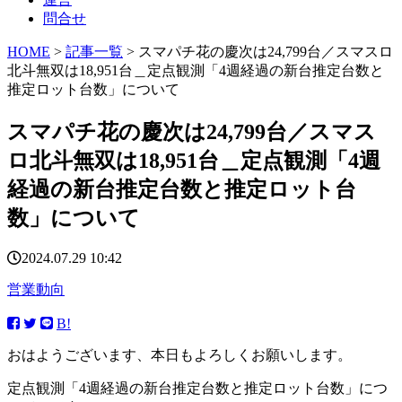
問合せ
HOME
>
記事一覧
> スマパチ花の慶次は24,799台／スマスロ
北斗無双は18,951台＿定点観測「4週経過の新台推定台数と
推定ロット台数」について
スマパチ花の慶次は24,799台／スマス
ロ北斗無双は18,951台＿定点観測「4週
経過の新台推定台数と推定ロット台
数」について
2024.07.29 10:42
営業動向
B!
おはようございます、本日もよろしくお願いします。
定点観測「4週経過の新台推定台数と推定ロット台数」につ