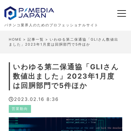
パチンコ業界人のためのプロフェッショナルサイト
HOME
>
記事一覧
> いわゆる第二保通協「GLIさん数値出
ました」2023年1月度は回胴部門で5件ほか
いわゆる第二保通協「GLIさん
数値出ました」2023年1月度
は回胴部門で5件ほか
2023.02.16 8:36
営業動向