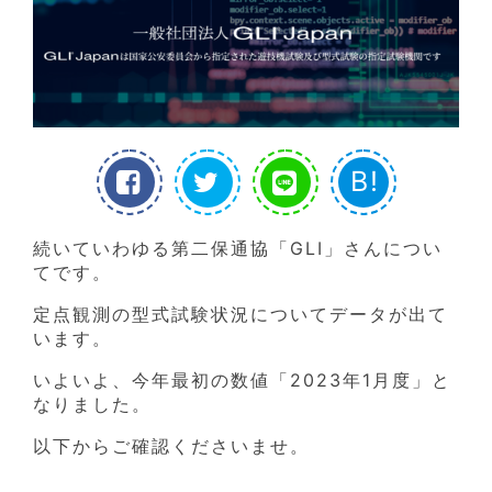
B!
続いていわゆる第二保通協「GLI」さんについ
てです。
定点観測の型式試験状況についてデータが出て
います。
いよいよ、今年最初の数値「2023年1月度」と
なりました。
以下からご確認くださいませ。