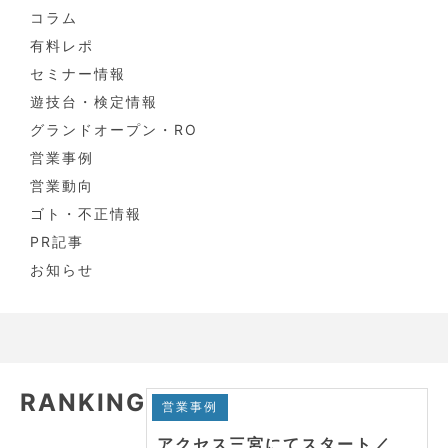
コラム
有料レポ
セミナー情報
遊技台・検定情報
グランドオープン・RO
営業事例
営業動向
ゴト・不正情報
PR記事
お知らせ
RANKING
営業事例
アクセス三宮にてスタート／