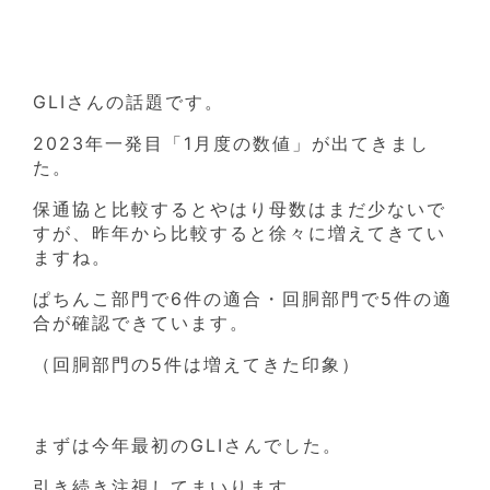
GLIさんの話題です。
2023年一発目「1月度の数値」が出てきまし
た。
保通協と比較するとやはり母数はまだ少ないで
すが、昨年から比較すると徐々に増えてきてい
ますね。
ぱちんこ部門で6件の適合・回胴部門で5件の適
合が確認できています。
（回胴部門の5件は増えてきた印象）
まずは今年最初のGLIさんでした。
引き続き注視してまいります。