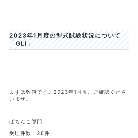
2023年1月度の型式試験状況について
「GLI」
まずは数値です。2023年1月度、ご確認くださ
いませ。
ぱちんこ部門
受理件数：28件