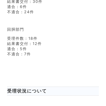
結果書交付：30件
適合：6件
不適合：24件
回胴部門
受理件数：18件
結果書交付：12件
適合：5件
不適合：7件
受理状況について