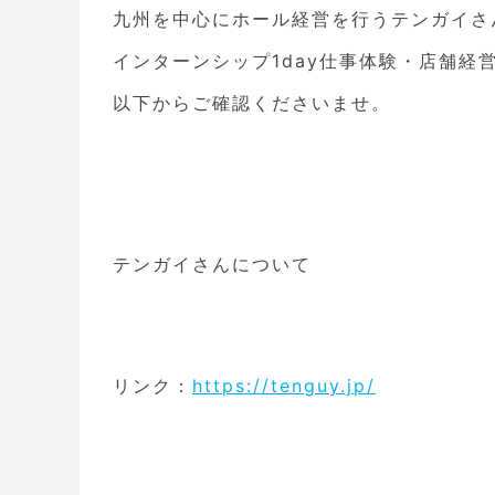
九州を中心にホール経営を行うテンガイさ
インターンシップ1day仕事体験・店舗経
以下からご確認くださいませ。
テンガイさんについて
リンク：
https://tenguy.jp/