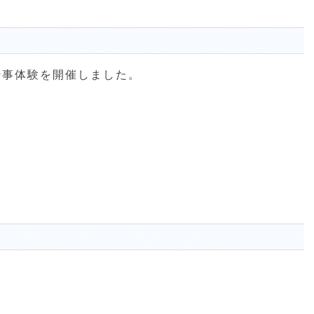
仕事体験を開催しました。