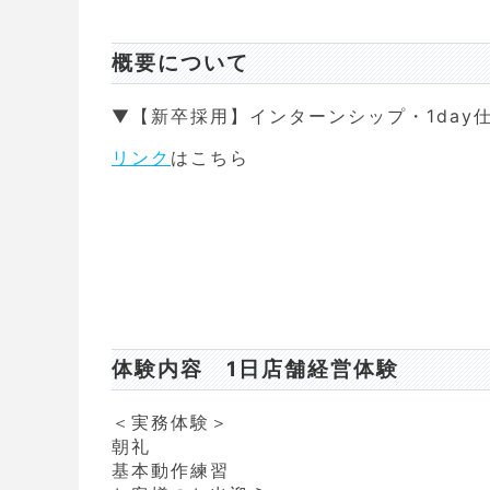
概要について
▼【新卒採用】インターンシップ・1day
リンク
はこちら
体験内容 1日店舗経営体験
＜実務体験＞
朝礼
基本動作練習