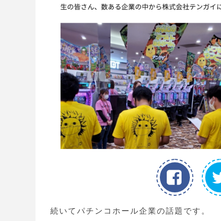
続いてパチンコホール企業の話題です。