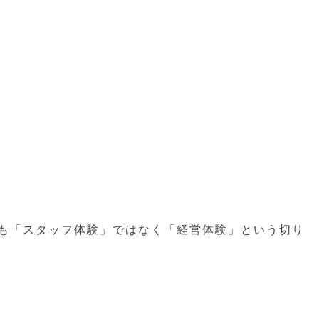
も「スタッフ体験」ではなく「経営体験」という切り