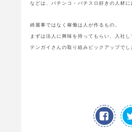
などは、パチンコ・パチスロ好きの人材に
綺麗事ではなく稼働は人が作るもの。
まずは法人に興味を持ってもらい、入社し
テンガイさんの取り組みピックアップでし