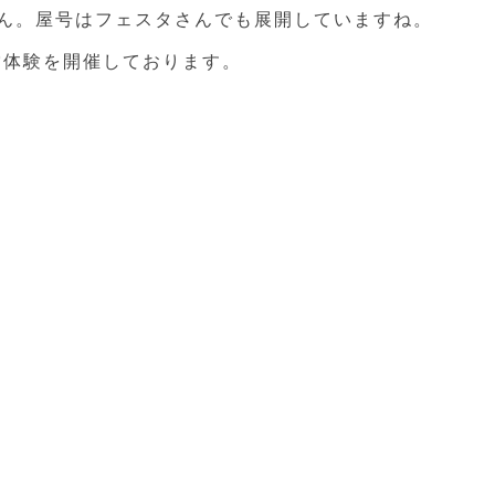
ん。屋号はフェスタさんでも展開していますね。
営体験を開催しております。