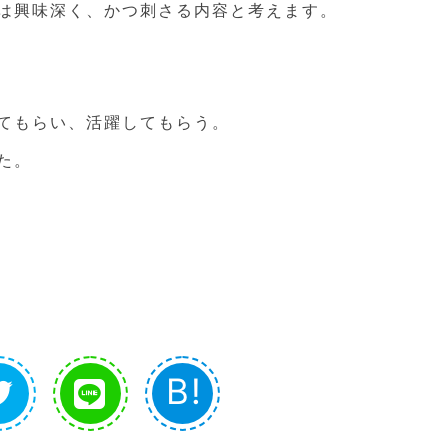
は興味深く、かつ刺さる内容と考えます。
てもらい、活躍してもらう。
た。
B!