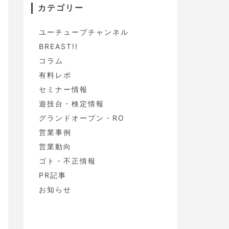
カテゴリー
ユーチューブチャンネル
BREAST!!
コラム
有料レポ
セミナー情報
遊技台・検定情報
グランドオープン・RO
営業事例
営業動向
ゴト・不正情報
PR記事
お知らせ