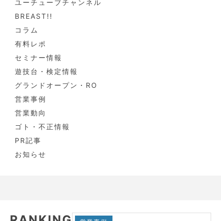
ユーチューブチャンネル
BREAST!!
コラム
有料レポ
セミナー情報
遊技台・検定情報
グランドオープン・RO
営業事例
営業動向
ゴト・不正情報
PR記事
お知らせ
RANKING