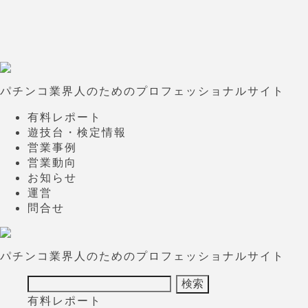
パチンコ業界人のためのプロフェッショナルサイト
有料レポート
遊技台・検定情報
営業事例
営業動向
お知らせ
運営
問合せ
パチンコ業界人のためのプロフェッショナルサイト
有料レポート