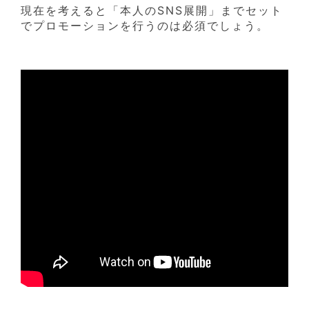
現在を考えると「本人のSNS展開」までセット
でプロモーションを行うのは必須でしょう。