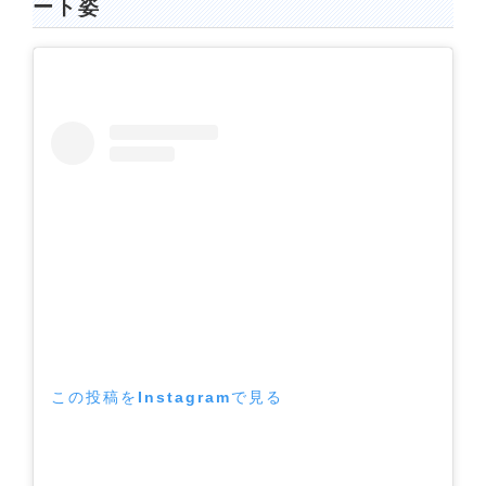
ート姿
この投稿をInstagramで見る