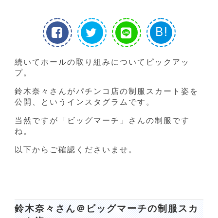
B!
続いてホールの取り組みについてピックアッ
プ。
鈴木奈々さんがパチンコ店の制服スカート姿を
公開、というインスタグラムです。
当然ですが「ビッグマーチ」さんの制服です
ね。
以下からご確認くださいませ。
鈴木奈々さん＠ビッグマーチの制服スカ