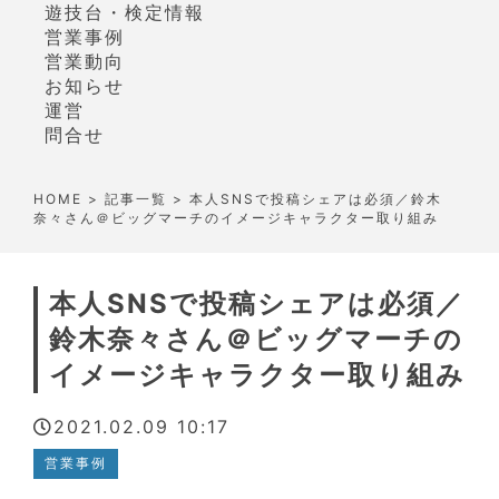
遊技台・検定情報
営業事例
営業動向
お知らせ
運営
問合せ
HOME
>
記事一覧
> 本人SNSで投稿シェアは必須／鈴木
奈々さん＠ビッグマーチのイメージキャラクター取り組み
本人SNSで投稿シェアは必須／
鈴木奈々さん＠ビッグマーチの
イメージキャラクター取り組み
2021.02.09 10:17
営業事例