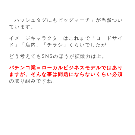
「ハッシュタグにもビッグマーチ」が当然つい
ています。
イメージキャラクターはこれまで「ロードサイ
ド」「店内」「チラシ」くらいでしたが
どう考えてもSNSのほうが拡散力は上。
パチンコ業＝ローカルビジネスモデルではあり
ますが、そんな事は問題にならないくらい必須
の取り組みですね。