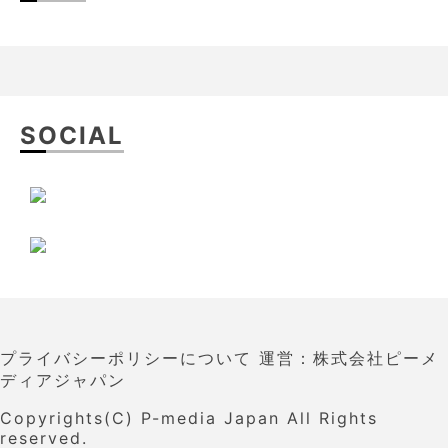
SOCIAL
プライバシーポリシーについて
運営：株式会社ピーメ
ディアジャパン
Copyrights(C)
P-media Japan
All Rights
reserved.