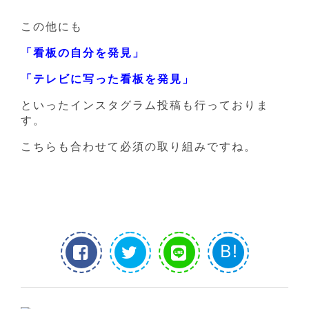
この他にも
「看板の自分を発見」
「テレビに写った看板を発見」
といったインスタグラム投稿も行っておりま
す。
こちらも合わせて必須の取り組みですね。
B!