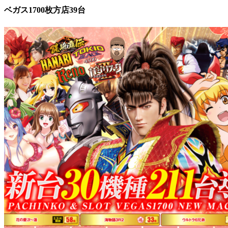
ベガス1700枚方店39台