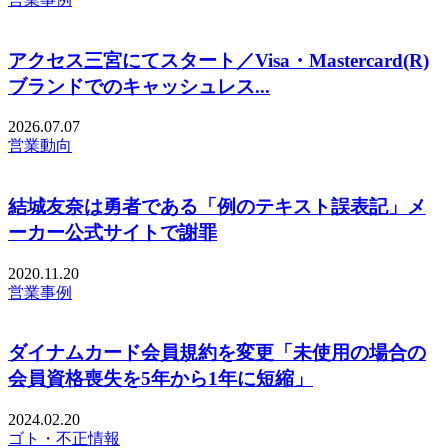
アクセス三宮にてスタート／Visa・Mastercard(R)
ブランドでのキャッシュレス...
2026.07.07
営業動向
結城友奈は勇者である「例のテキスト誤表記」メ
ーカー公式サイトで謝罪
2020.11.20
営業事例
ダイナムカード会員規約を変更「未使用の場合の
会員資格喪失を5年から1年に短縮」
2024.02.20
ゴト・不正情報