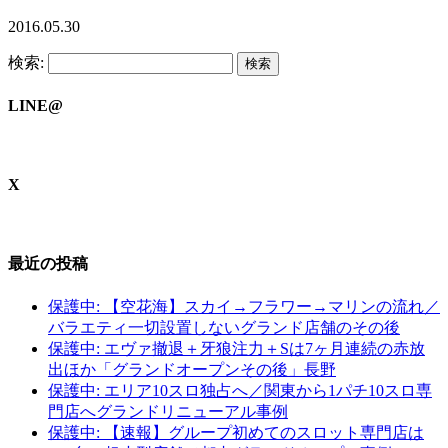
2016.05.30
検索:
LINE@
X
最近の投稿
保護中: 【空花海】スカイ→フラワー→マリンの流れ／
バラエティ一切設置しないグランド店舗のその後
保護中: エヴァ撤退＋牙狼注力＋Sは7ヶ月連続の赤放
出ほか「グランドオープンその後」長野
保護中: エリア10スロ独占へ／関東から1パチ10スロ専
門店へグランドリニューアル事例
保護中: 【速報】グループ初めてのスロット専門店は