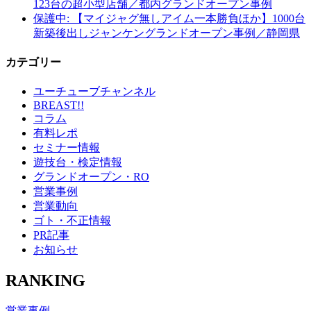
123台の超小型店舗／都内グランドオープン事例
保護中: 【マイジャグ無しアイム一本勝負ほか】1000台
新築後出しジャンケングランドオープン事例／静岡県
カテゴリー
ユーチューブチャンネル
BREAST!!
コラム
有料レポ
セミナー情報
遊技台・検定情報
グランドオープン・RO
営業事例
営業動向
ゴト・不正情報
PR記事
お知らせ
RANKING
営業事例