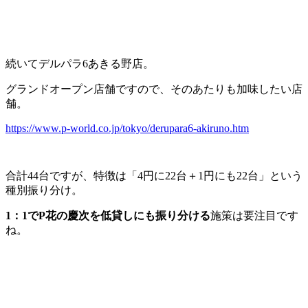
続いてデルパラ6あきる野店。
グランドオープン店舗ですので、そのあたりも加味したい店
舗。
https://www.p-world.co.jp/tokyo/derupara6-akiruno.htm
合計44台ですが、特徴は「4円に22台＋1円にも22台」という
種別振り分け。
1：1でP花の慶次を低貸しにも振り分ける
施策は要注目です
ね。