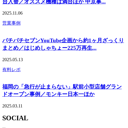
台入替／オススメ機種は満台ほか 中京事...
2025.11.06
営業事例
パチパチセブンYouTube企画から約1ヶ月ざっくり
まとめ／はじめしゃちょー225万再生...
2025.05.13
有料レポ
福岡の「急行が止まらない」駅前小型店舗グラン
ドオープン事例／モンキー日本一ほか
2025.03.11
SOCIAL