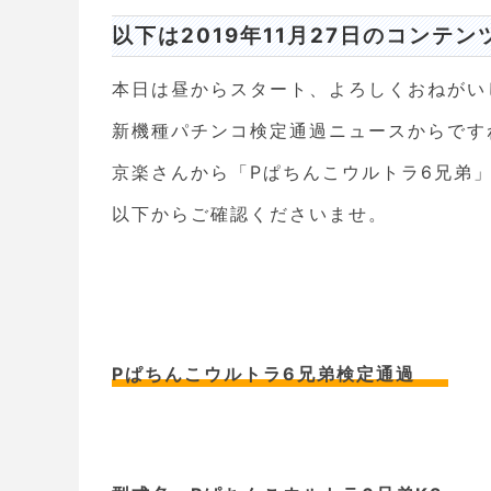
以下は2019年11月27日のコンテン
本日は昼からスタート、よろしくおねがい
新機種パチンコ検定通過ニュースからです
京楽さんから「Pぱちんこウルトラ6兄弟
以下からご確認くださいませ。
Pぱちんこウルトラ6兄弟検定通過