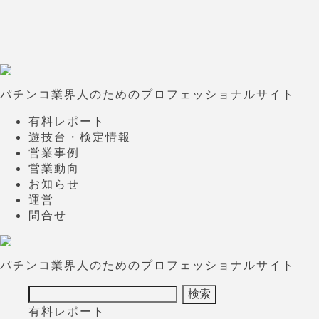
パチンコ業界人のためのプロフェッショナルサイト
有料レポート
遊技台・検定情報
営業事例
営業動向
お知らせ
運営
問合せ
パチンコ業界人のためのプロフェッショナルサイト
有料レポート