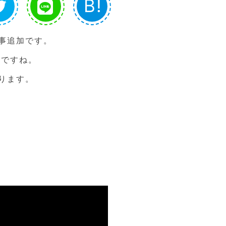
B!
事追加です。
」ですね。
ります。