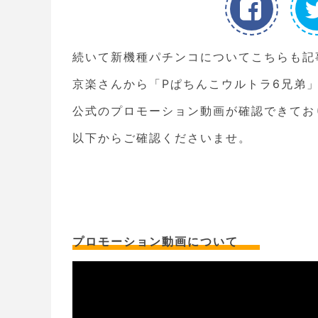
続いて新機種パチンコについてこちらも記
京楽さんから「Pぱちんこウルトラ6兄弟
公式のプロモーション動画が確認できてお
以下からご確認くださいませ。
プロモーション動画について