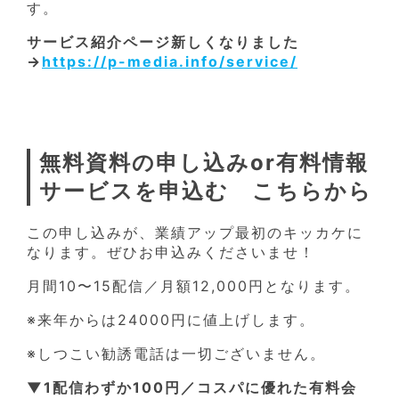
す。
サービス紹介ページ新しくなりました
→
https://p-media.info/service/
無料資料の申し込みor有料情報
サービスを申込む こちらから
この申し込みが、業績アップ最初のキッカケに
なります。ぜひお申込みくださいませ！
月間10〜15配信／月額12,000円となります。
※来年からは24000円に値上げします。
※しつこい勧誘電話は一切ございません。
▼1配信わずか100円／コスパに優れた有料会