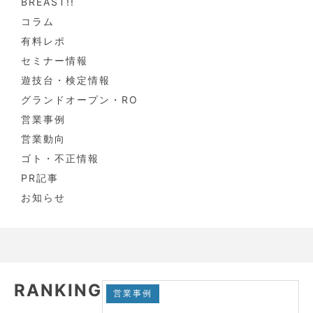
BREAST!!
コラム
有料レポ
セミナー情報
遊技台・検定情報
グランドオープン・RO
営業事例
営業動向
ゴト・不正情報
PR記事
お知らせ
RANKING
営業事例