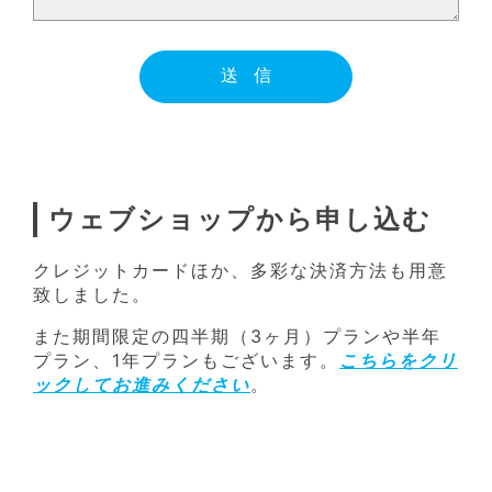
ウェブショップから申し込む
クレジットカードほか、多彩な決済方法も用意
致しました。
また期間限定の四半期（3ヶ月）プランや半年
プラン、1年プランもございます。
こちらをクリ
ックしてお進みください
。