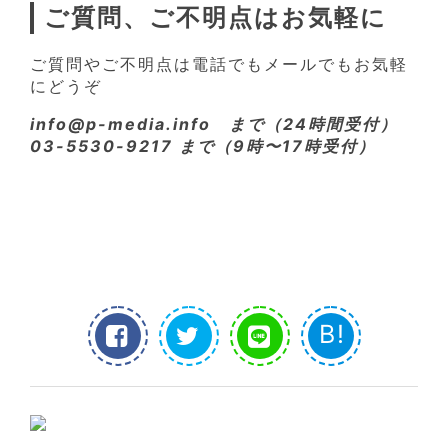
ご質問、ご不明点はお気軽に
ご質問やご不明点は電話でもメールでもお気軽
にどうぞ
info@p-media.info まで（24時間受付）
03-5530-9217 まで（9時〜17時受付）
B!