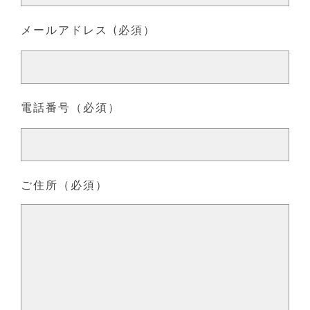
メールアドレス (必須）
電話番号（必須）
ご住所（必須）