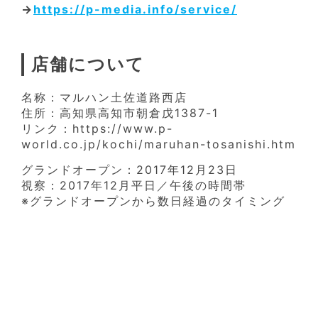
→
https://p-media.info/service/
店舗について
名称：マルハン土佐道路西店
住所：高知県高知市朝倉戊1387-1
リンク：https://www.p-
world.co.jp/kochi/maruhan-tosanishi.htm
グランドオープン：2017年12月23日
視察：2017年12月平日／午後の時間帯
※グランドオープンから数日経過のタイミング