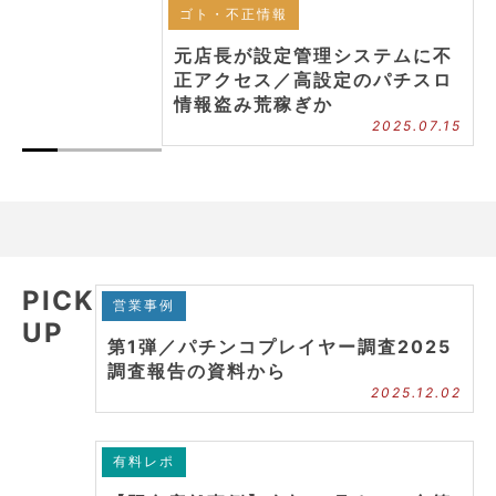
ゴト・不正情報
元店長が設定管理システムに不
正アクセス／高設定のパチスロ
情報盗み荒稼ぎか
2025.07.15
PICK
営業事例
UP
第1弾／パチンコプレイヤー調査2025
調査報告の資料から
2025.12.02
有料レポ