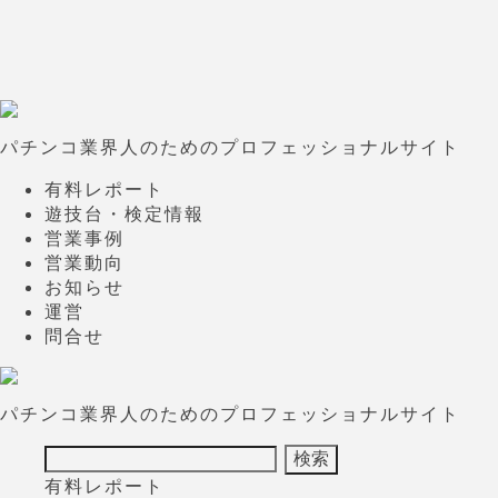
パチンコ業界人のためのプロフェッショナルサイト
有料レポート
遊技台・検定情報
営業事例
営業動向
お知らせ
運営
問合せ
パチンコ業界人のためのプロフェッショナルサイト
有料レポート