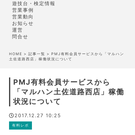
遊技台・検定情報
営業事例
営業動向
お知らせ
運営
問合せ
HOME
>
記事一覧
> PMJ有料会員サービスから「マルハン
土佐道路西店」稼働状況について
PMJ有料会員サービスから
「マルハン土佐道路西店」稼働
状況について
2017.12.27 10:25
有料レポ