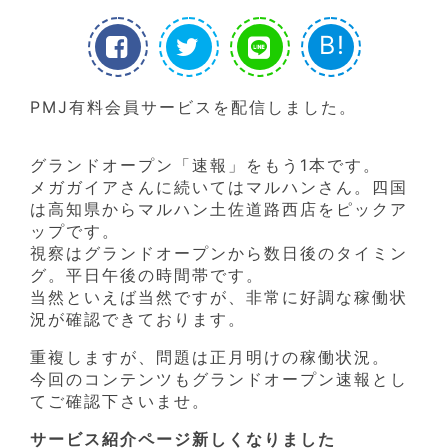
B!
PMJ有料会員サービスを配信しました。
グランドオープン「速報」をもう1本です。
メガガイアさんに続いてはマルハンさん。四国
は高知県からマルハン土佐道路西店をピックア
ップです。
視察はグランドオープンから数日後のタイミン
グ。平日午後の時間帯です。
当然といえば当然ですが、非常に好調な稼働状
況が確認できております。
重複しますが、問題は正月明けの稼働状況。
今回のコンテンツもグランドオープン速報とし
てご確認下さいませ。
サービス紹介ページ新しくなりました