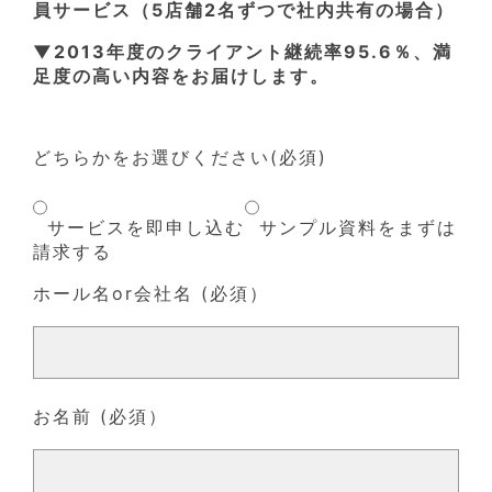
員サービス（5店舗2名ずつで社内共有の場合）
▼2013年度のクライアント継続率95.6％、満
足度の高い内容をお届けします。
どちらかをお選びください(必須)
サービスを即申し込む
サンプル資料をまずは
請求する
ホール名or会社名 (必須）
お名前 (必須）