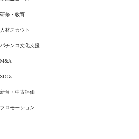
研修・教育
人材スカウト
パチンコ文化支援
M&A
SDGs
新台・中古評価
プロモーション