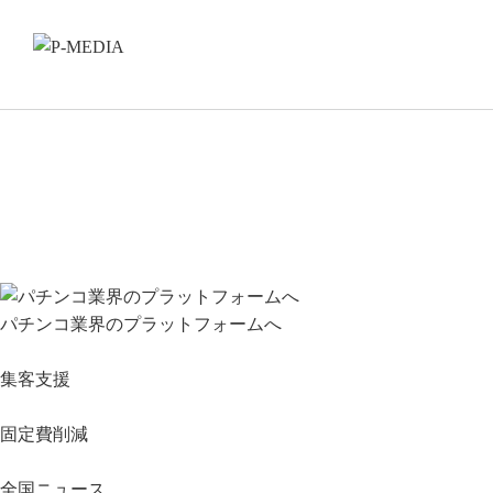
パチンコ業界のプラットフォームへ
集客支援
固定費削減
全国ニュース