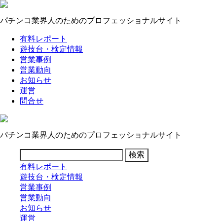
パチンコ業界人のためのプロフェッショナルサイト
有料レポート
遊技台・検定情報
営業事例
営業動向
お知らせ
運営
問合せ
パチンコ業界人のためのプロフェッショナルサイト
有料レポート
遊技台・検定情報
営業事例
営業動向
お知らせ
運営