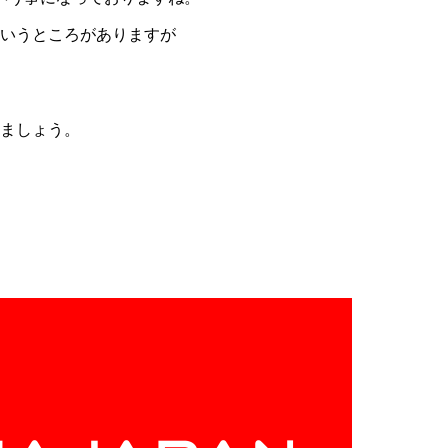
いうところがありますが
ましょう。