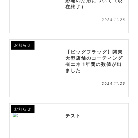
跡地の活用について（現
在終了）
2024.11.26
お知らせ
【ビッグフラッグ】関東
大型店舗のコーティング
省エネ 1年間の数値が出
ました
2024.11.26
お知らせ
テスト