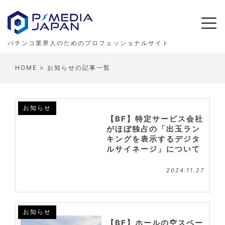
パチンコ業界人のためのプロフェッショナルサイト
HOME
> お知らせの記事一覧
お知らせ
【BF】特定サービス会社
がほぼ独占の「出玉ラン
キングを表示するデジタ
ルサイネージ」について
2024.11.27
お知らせ
【BF】ホールの空スペー