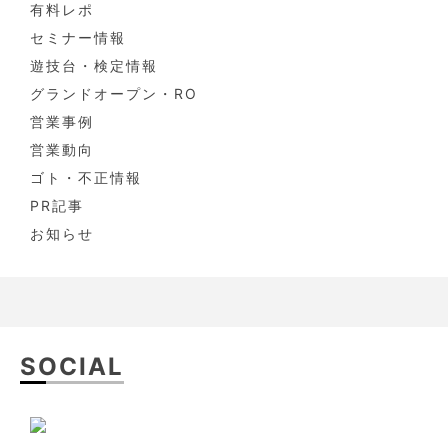
有料レポ
セミナー情報
遊技台・検定情報
グランドオープン・RO
営業事例
営業動向
ゴト・不正情報
PR記事
お知らせ
SOCIAL