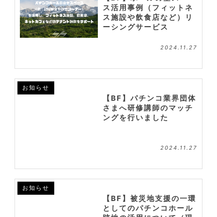
ス活用事例（フィットネ
ス施設や飲食店など）リ
ーシングサービス
2024.11.27
お知らせ
【BF】パチンコ業界団体
さまへ研修講師のマッチ
ングを行いました
2024.11.27
お知らせ
【BF】被災地支援の一環
としてのパチンコホール