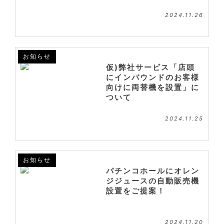
2024.11.26
お知らせ
仮)弊社サービス「店頭
にインバウンドのお客様
向けに両替機を設置」に
ついて
2024.11.25
お知らせ
パチンコホールにオレン
ジジュースの自動販売機
設置をご提案！
2024.11.20