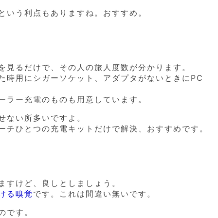
という利点もありますね。おすすめ。
を見るだけで、その人の旅人度数が分かります。
た時用にシガーソケット、アダプタがないときにPC
ーラー充電のものも用意しています。
せない所多いですよ。
ーチひとつの充電キットだけで解決、おすすめです。
ますけど、良しとしましょう。
ける嗅覚
です。これは間違い無いです。
のです。