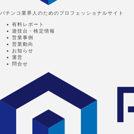
パチンコ業界人のためのプロフェッショナルサイト
有料レポート
遊技台・検定情報
営業事例
営業動向
お知らせ
運営
問合せ