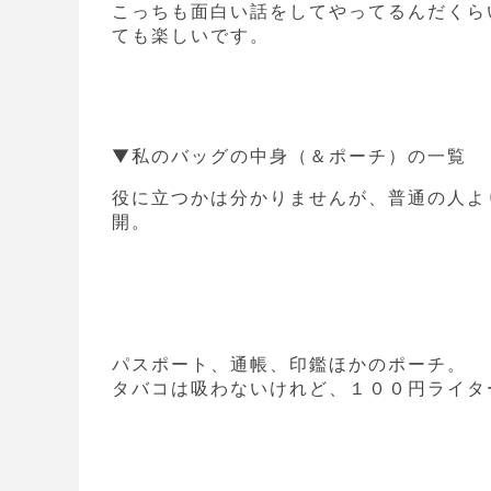
こっちも面白い話をしてやってるんだくら
ても楽しいです。
▼私のバッグの中身（＆ポーチ）の一覧
役に立つかは分かりませんが、普通の人よ
開。
パスポート、通帳、印鑑ほかのポーチ。
タバコは吸わないけれど、１００円ライタ