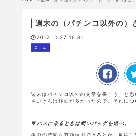
週末の（パチンコ以外の）
2012.10.27 16:31
コラム
週末はパチンコ以外の文章を書こう、と思
さいきんは移動が多かったので、それにつ
▼バスに乗るときは固いバッグを選べ。
夜中の時間を有効活用できるとか、単純に