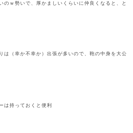
いのｗ勢いで、厚かましいくらいに仲良くなると、と
りは（幸か不幸か）出張が多いので、鞄の中身を大公
ーは持っておくと便利