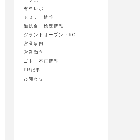
有料レポ
セミナー情報
遊技台・検定情報
グランドオープン・RO
営業事例
営業動向
ゴト・不正情報
PR記事
お知らせ