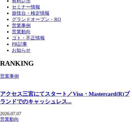
有料レポ
セミナー情報
遊技台・検定情報
グランドオープン・RO
営業事例
営業動向
ゴト・不正情報
PR記事
お知らせ
RANKING
営業事例
アクセス三宮にてスタート／Visa・Mastercard(R)ブ
ランドでのキャッシュレス...
2026.07.07
営業動向