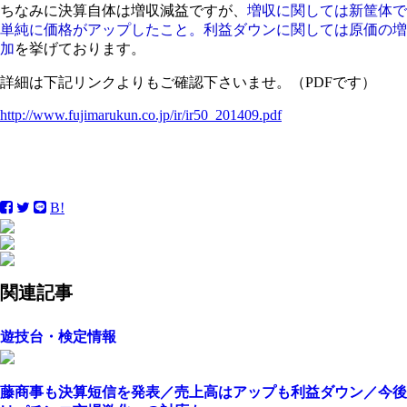
ちなみに決算自体は増収減益ですが、
増収に関しては新筐体で
単純に価格がアップしたこと。利益ダウンに関しては原価の増
加
を挙げております。
詳細は下記リンクよりもご確認下さいませ。（PDFです）
http://www.fujimarukun.co.jp/ir/ir50_201409.pdf
B!
関連記事
遊技台・検定情報
藤商事も決算短信を発表／売上高はアップも利益ダウン／今後