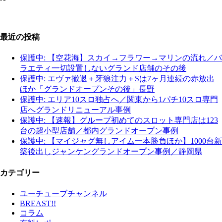
最近の投稿
保護中: 【空花海】スカイ→フラワー→マリンの流れ／バ
ラエティ一切設置しないグランド店舗のその後
保護中: エヴァ撤退＋牙狼注力＋Sは7ヶ月連続の赤放出
ほか「グランドオープンその後」長野
保護中: エリア10スロ独占へ／関東から1パチ10スロ専門
店へグランドリニューアル事例
保護中: 【速報】グループ初めてのスロット専門店は123
台の超小型店舗／都内グランドオープン事例
保護中: 【マイジャグ無しアイム一本勝負ほか】1000台新
築後出しジャンケングランドオープン事例／静岡県
カテゴリー
ユーチューブチャンネル
BREAST!!
コラム