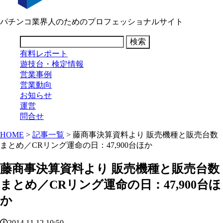
パチンコ業界人のためのプロフェッショナルサイト
有料レポート
遊技台・検定情報
営業事例
営業動向
お知らせ
運営
問合せ
HOME
>
記事一覧
> 藤商事決算資料より 販売機種と販売台数
まとめ／CRリング運命の日：47,900台ほか
藤商事決算資料より 販売機種と販売台数
まとめ／CRリング運命の日：47,900台ほ
か
2014.11.12 10:50