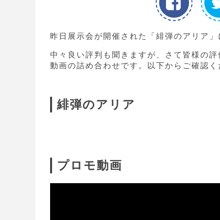
昨日展示会が開催された「緋弾のアリア」
中々良い評判も聞きますが、さて皆様の評
動画の詰め合わせです。以下からご確認く
緋弾のアリア
プロモ動画