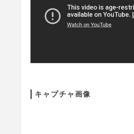
キャプチャ画像