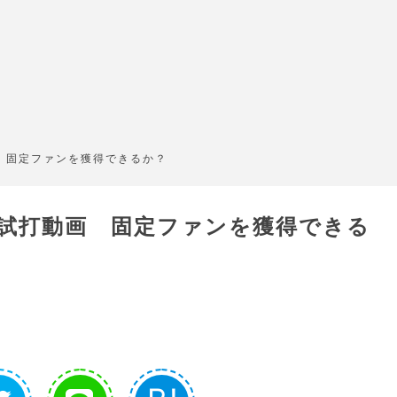
画 固定ファンを獲得できるか？
／試打動画 固定ファンを獲得できる