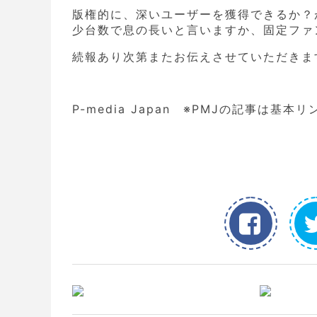
版権的に、深いユーザーを獲得できるか？
少台数で息の長いと言いますか、固定ファ
続報あり次第またお伝えさせていただきま
P-media Japan ※PMJの記事は基本