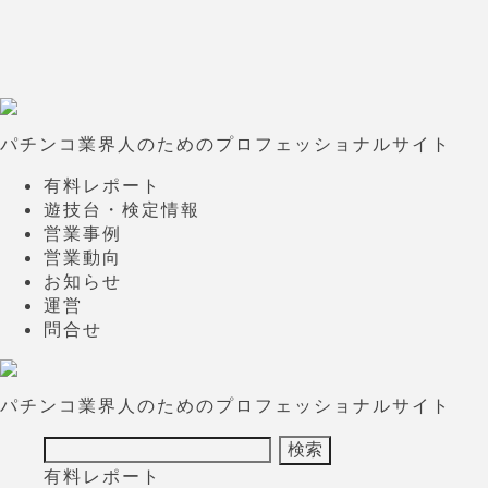
パチンコ業界人のためのプロフェッショナルサイト
有料レポート
遊技台・検定情報
営業事例
営業動向
お知らせ
運営
問合せ
パチンコ業界人のためのプロフェッショナルサイト
有料レポート