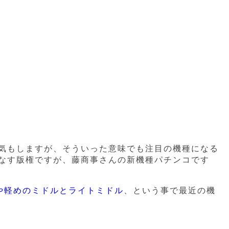
気もしますが、そういった意味でも注目の機種になる
なす版権ですが、藤商事さんの新機種パチンコです
やや軽めのミドルとライトミドル
、という事で最近の機