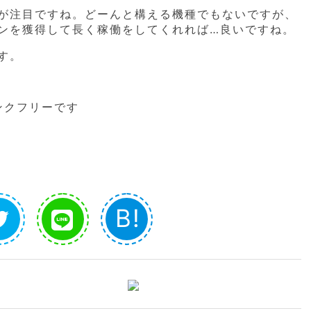
が注目ですね。どーんと構える機種でもないですが、
ンを獲得して長く稼働をしてくれれば…良いですね。
す。
リンクフリーです
B!