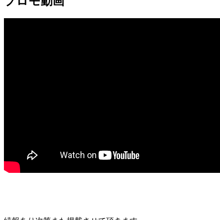
プロモ動画