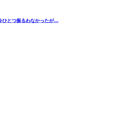
今ひとつ振るわなかったが…