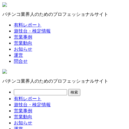
パチンコ業界人のためのプロフェッショナルサイト
有料レポート
遊技台・検定情報
営業事例
営業動向
お知らせ
運営
問合せ
パチンコ業界人のためのプロフェッショナルサイト
有料レポート
遊技台・検定情報
営業事例
営業動向
お知らせ
運営