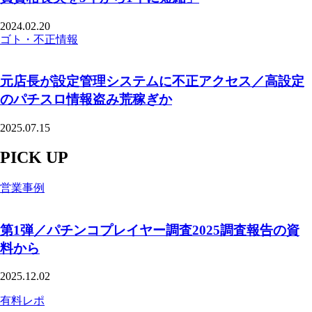
2024.02.20
ゴト・不正情報
元店長が設定管理システムに不正アクセス／高設定
のパチスロ情報盗み荒稼ぎか
2025.07.15
PICK UP
営業事例
第1弾／パチンコプレイヤー調査2025調査報告の資
料から
2025.12.02
有料レポ