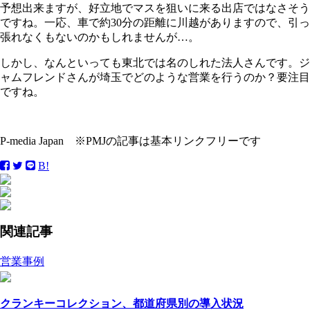
予想出来ますが、好立地でマスを狙いに来る出店ではなさそう
ですね。一応、車で約30分の距離に川越がありますので、引っ
張れなくもないのかもしれませんが…。
しかし、なんといっても東北では名のしれた法人さんです。ジ
ャムフレンドさんが埼玉でどのような営業を行うのか？要注目
ですね。
P-media Japan ※PMJの記事は基本リンクフリーです
B!
関連記事
営業事例
クランキーコレクション、都道府県別の導入状況